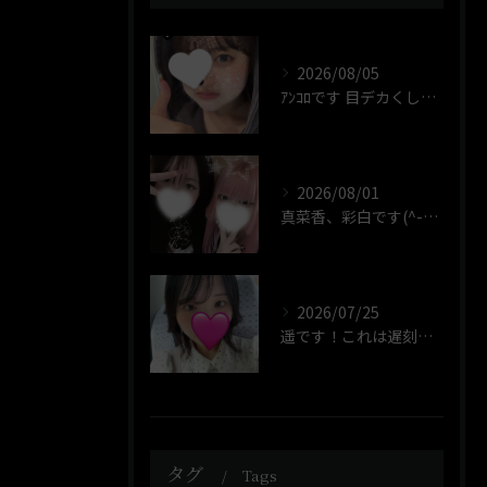
2026/08/05
ｱﾝｺﾛです 目デカくしました。
2026/08/01
真菜香、彩白です(^-^)/⸌̟͂̋⸍̑⸜̑⸝͂
2026/07/25
遥です！これは遅刻してタクのってるわたし
タグ
Tags