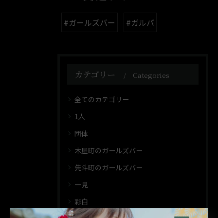
#ガールズバー
#ガルバ
カテゴリー
Categories
全てのカテゴリー
1人
団体
木屋町のガールズバー
先斗町のガールズバー
一見
彩白