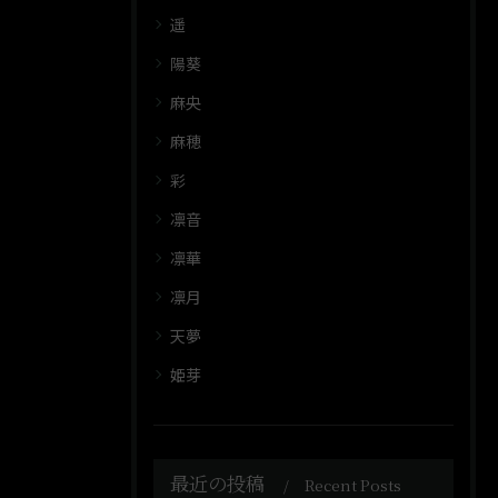
遥
陽葵
麻央
麻穂
彩
凛音
凛華
凛月
天夢
姫芽
最近の投稿
Recent Posts