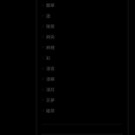
蘭華
遥
陽葵
麻央
麻穂
彩
凛音
凛華
凛月
天夢
姫芽