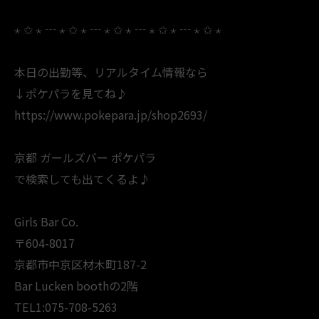
⋆ ✩ ⋆ ┄ ⋆ ✩ ⋆ ┄ ⋆ ✩ ⋆ ┄ ⋆ ✩ ⋆ ┄ ⋆ ✩ ⋆
本日の出勤等、リアルタイム情報なら
↓ポケパラを見てね♪
https://www.pokepara.jp/shop2693/
京都 ガールズバー ポケパラ
で検索しても出てくるよ♪
Girls Bar Co.
〒604-8017
京都市中京区材木町187-2
Bar Lucken boothの2階
TEL1:075-708-5263