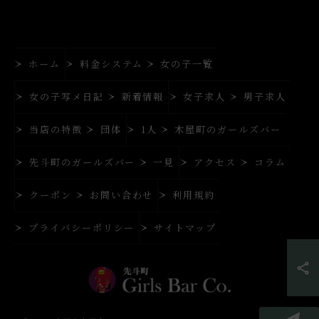
ホーム
料金システム
女の子一覧
女の子写メ日記
新着情報
女子求人
男子求人
当店の特徴
団体
1人
木屋町のガールズバー
先斗町のガールズバー
一見
アクセス
コラム
クーポン
お問い合わせ
利用規約
プライバシーポリシー
サイトマップ