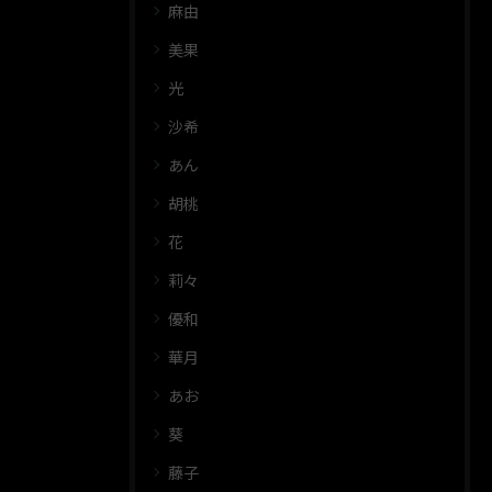
麻由
美果
光
沙希
あん
胡桃
花
莉々
優和
華月
あお
葵
藤子