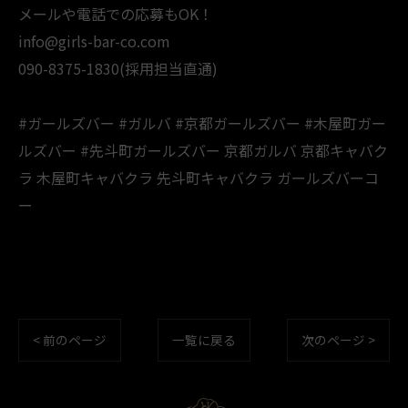
メールや電話での応募もOK！
info@girls-bar-co.com
090-8375-1830(採用担当直通)
#ガールズバー #ガルバ #京都ガールズバー #木屋町ガー
ルズバー #先斗町ガールズバー 京都ガルバ 京都キャバク
ラ 木屋町キャバクラ 先斗町キャバクラ ガールズバーコ
ー
< 前のページ
一覧に戻る
次のページ >