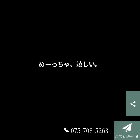
めーっちゃ、嬉しい。
075-708-5263
お問い合わせ