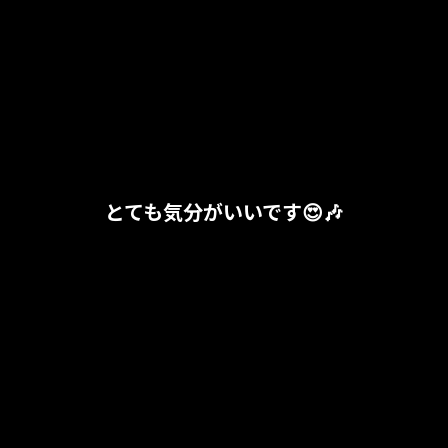
とても気分がいいです😍🎶