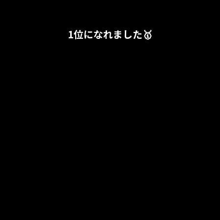
1位になれました🥇