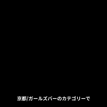
京都/ガールズバーのカテゴリーで