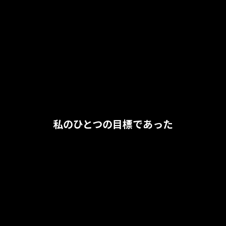
私のひとつの目標であった