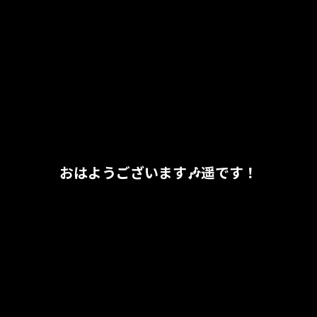
おはようございます🎶遥です！