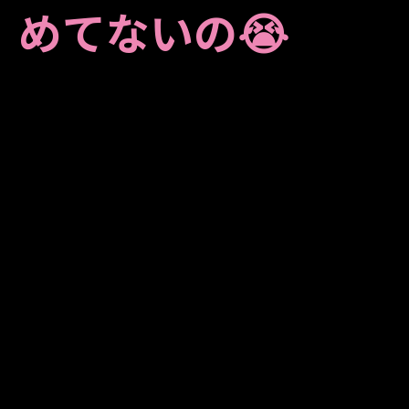
めてないの😭