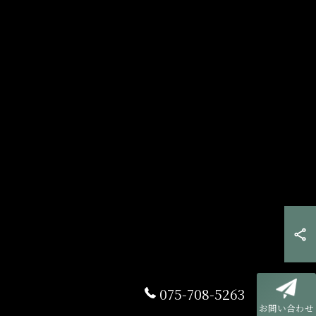
075-708-5263
お問い合わせ