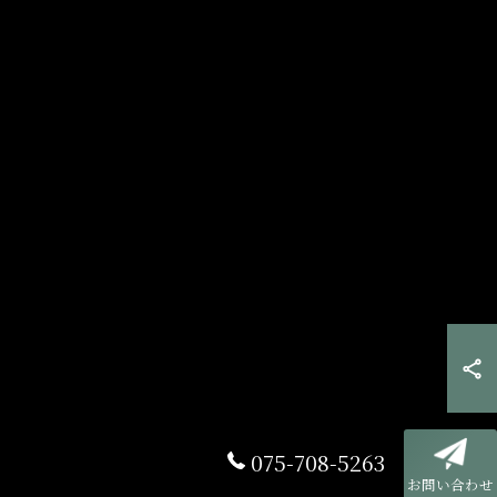
075-708-5263
お問い合わせ