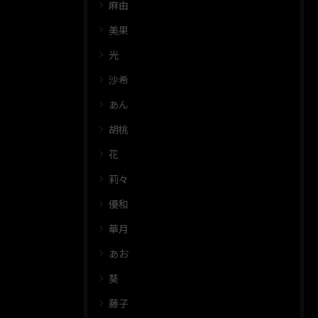
麻由
美果
光
沙希
あん
胡桃
花
莉々
優和
華月
あお
葵
藤子