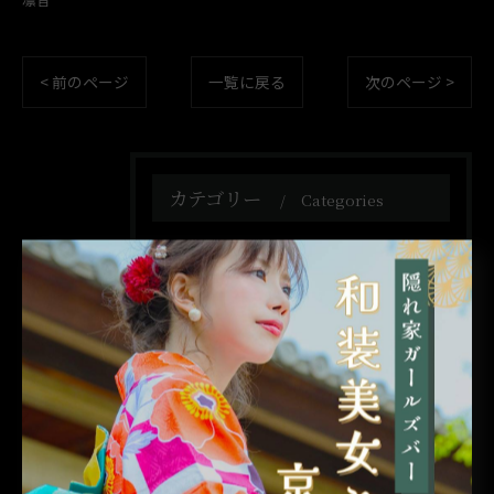
< 前のページ
一覧に戻る
次のページ >
カテゴリー
Categories
全てのカテゴリー
1人
団体
木屋町のガールズバー
先斗町のガールズバー
一見
彩白