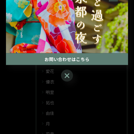
ねね
乃愛
愛懜
恋湖
美桜
お問い合わせはこちら
凰華
愛花
お問い合わせはこちら
優衣
明里
拓也
由佳
月