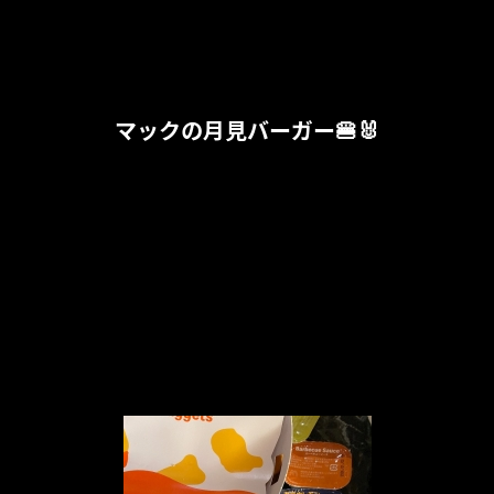
マックの月見バーガー🍔🐰