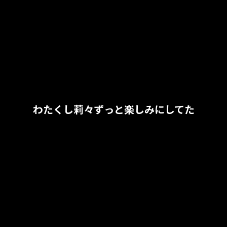
わたくし莉々
ずっと楽しみにしてた