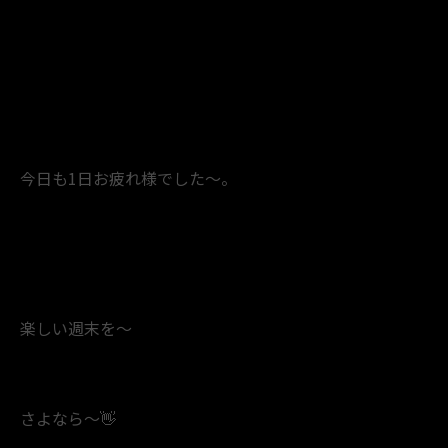
今日も1日お疲れ様でした～。
楽しい週末を～
さよなら～👋