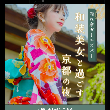
一見
彩白
ねね
乃愛
愛懜
恋湖
美桜
凰華
愛花
優衣
明里
拓也
由佳
お問い合わせはこちら