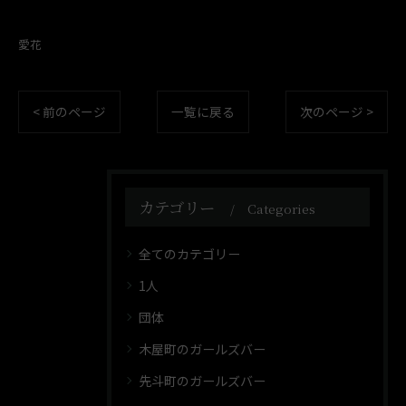
愛花
< 前のページ
一覧に戻る
次のページ >
カテゴリー
Categories
全てのカテゴリー
1人
団体
木屋町のガールズバー
先斗町のガールズバー