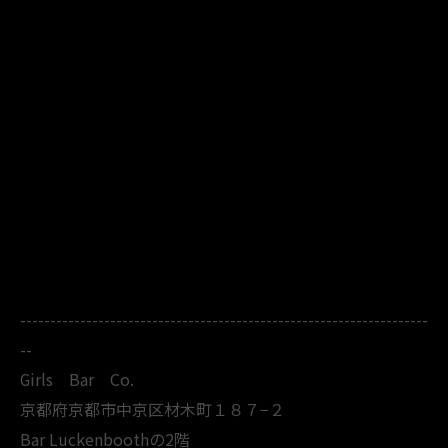
した!!!
平日の早い時間に団体様は特にありがたい!!!
今夜も、ご新規様から常連様まで、
大・大・大 歓迎!!!
お一人様から団体様まで、大・大・大 歓迎!!!
--------------------------------------------------------------------
--
Girls Bar Co.
京都府京都市中京区材木町１８７−２
Bar Luckenboothの2階