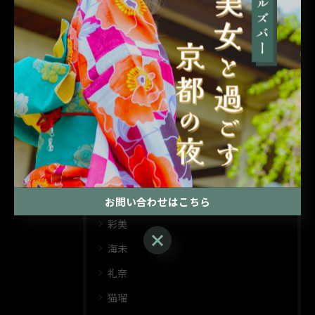
優衣
明里
拓也
由佳
月
莉音
杏
愛
流可
お問い合わせはこちら
彩美
お問い合わせはこちら
海未
礼奈
猫瑠