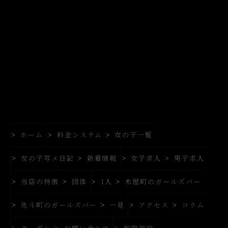
ホーム
料金システム
女の子一覧
女の子写メ日記
新着情報
女子求人
男子求人
当店の特徴
団体
1人
木屋町のガールズバー
先斗町のガールズバー
一見
アクセス
コラム