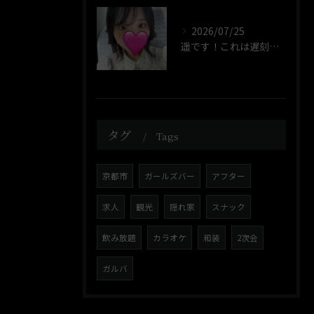
2026/07/25
遥です！これは遅刻してタクのってるわたし
タグ
Tags
京都市
ガールズバー
アフター
求人
観光
隠れ家
スナック
飲み放題
カラオケ
和装
2次会
ガルバ