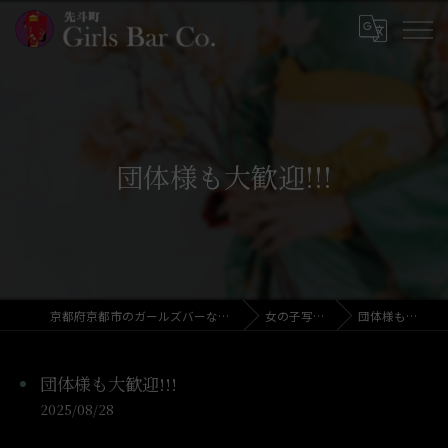
団体様も大歓迎!!!
京都府京都市のガールズバーならGirls Bar Co.
女の子写メ日記
団体様も大歓迎!!!
団体様も大歓迎!!!
2025/08/28