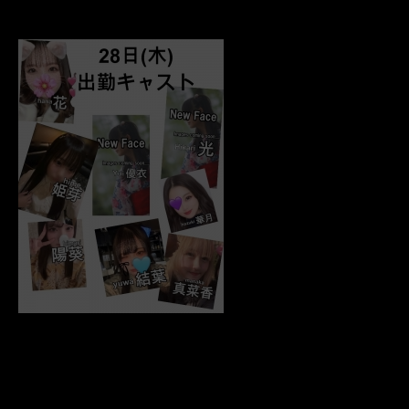
本日の出勤は？