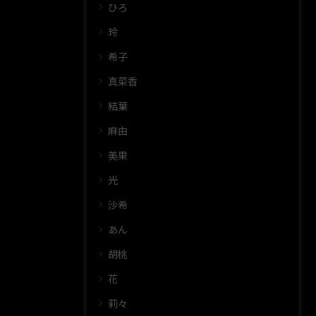
ひろ
玲
希子
真菜香
結葉
麻由
美果
光
沙希
あん
胡桃
花
莉々