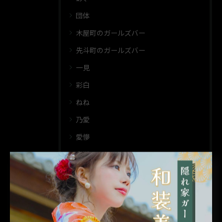
団体
木屋町のガールズバー
先斗町のガールズバー
一見
彩白
ねね
乃愛
愛懜
恋湖
美桜
凰華
愛花