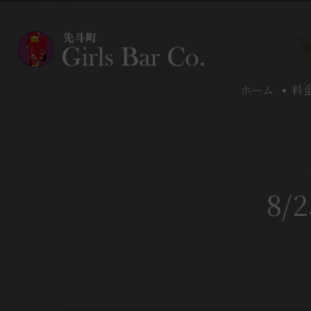
ホーム
料
8