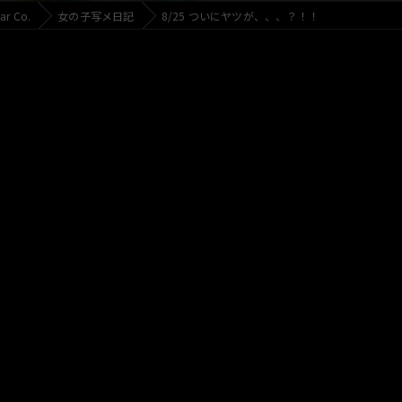
 Co.
女の子写メ日記
8/25 ついにヤツが、、、？！！