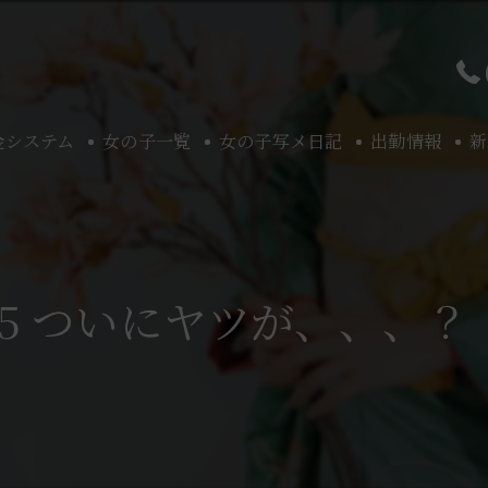
金システム
女の子一覧
女の子写メ日記
出勤情報
新
/25 ついにヤツが、、、？