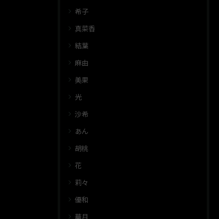
希子
真菜香
結葉
麻由
美果
光
沙希
あん
胡桃
花
莉々
優和
華月