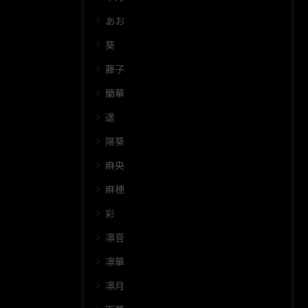
あお
葵
藤子
蘭華
遥
陽葵
麻央
麻穂
彩
凛音
凛華
凛月