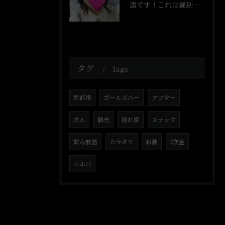
遥です！これは遅刻してタクのってるわたし
タグ
Tags
京都市
ガールズバー
アフター
求人
観光
隠れ家
スナック
飲み放題
カラオケ
和装
2次会
ガルバ