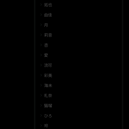
拓也
由佳
月
莉音
杏
愛
流可
彩美
海未
礼奈
猫瑠
ひろ
玲