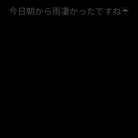
今日朝から雨凄かったですね☔️