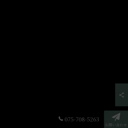
075-708-5263
お問い合わせ