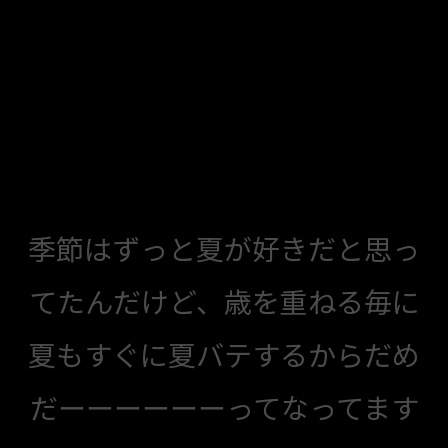
季節はずっと夏が好きだと思っ
てたんだけど、歳を重ねる毎に
夏もすぐに夏バテするからだめ
だーーーーーーってなってます