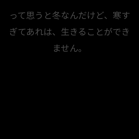
って思うと冬なんだけど、寒す
ぎてあれは、生きることができ
ません。