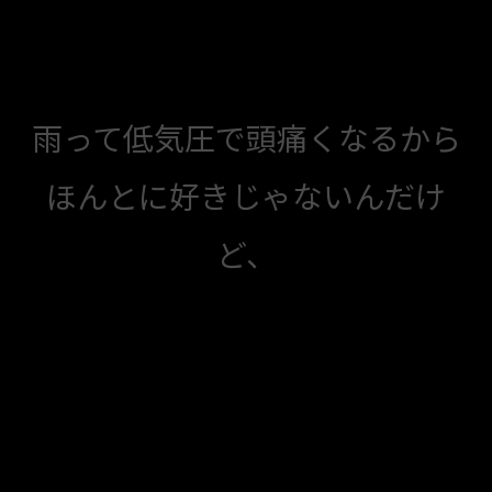
雨って低気圧で頭痛くなるから
ほんとに好きじゃないんだけ
ど、