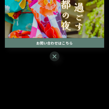
お問い合わせはこちら
お問い合わせはこちら