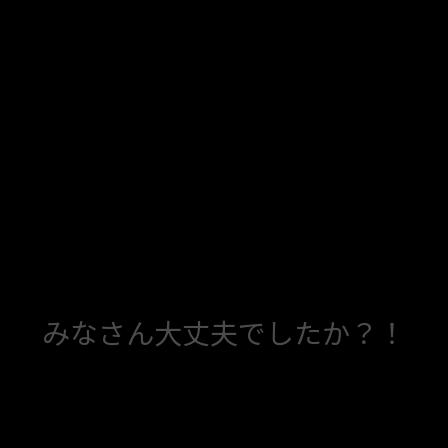
みなさん大丈夫でしたか？！