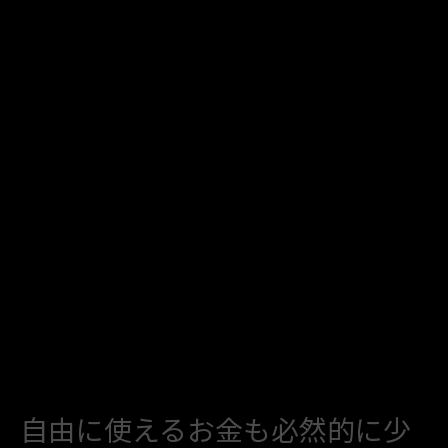
自由に使えるお金も必然的に少