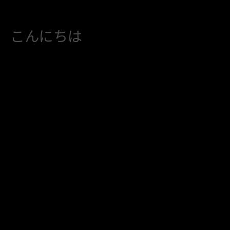
こんにちは