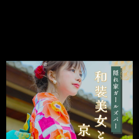
って思ってたんだけどさ