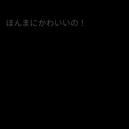
ほんまにかわいいの！