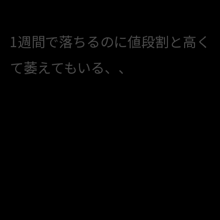
1週間で落ちるのに値段割と高く
て萎えてもいる、、