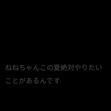
ねねちゃんこの夏絶対やりたい
ことがあるんです