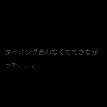
タイミング合わなくてできなか
った、、、