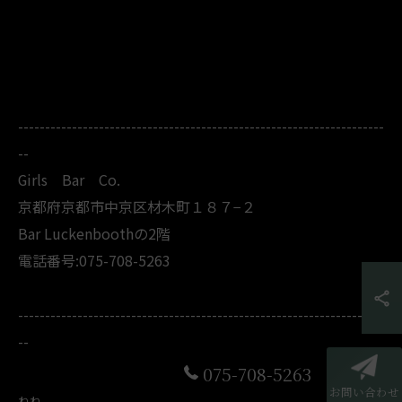
--------------------------------------------------------------------
--
Girls Bar Co.
京都府京都市中京区材木町１８７−２
Bar Luckenboothの2階
電話番号:075-708-5263
--------------------------------------------------------------------
--
075-708-5263
お問い合わせ
ねね