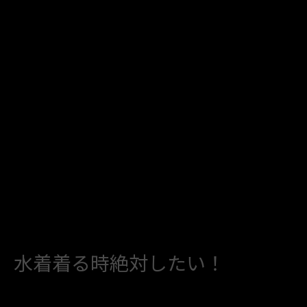
水着着る時絶対したい！