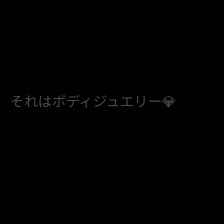
それはボディジュエリー💎