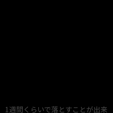
1週間くらいで落とすことが出来