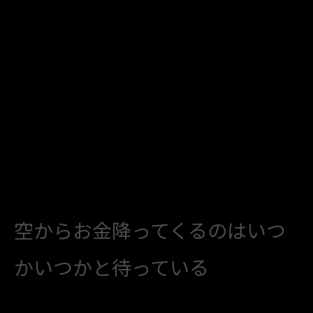
空からお金降ってくるのはいつ
かいつかと待っている