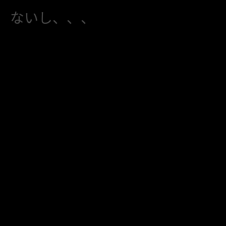
ないし、、、