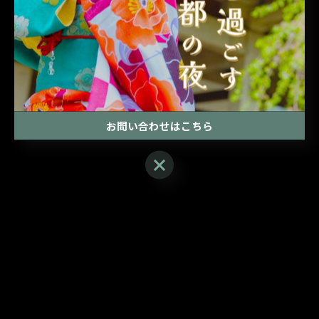
お問い合わせはこちら
お問い合わせはこちら