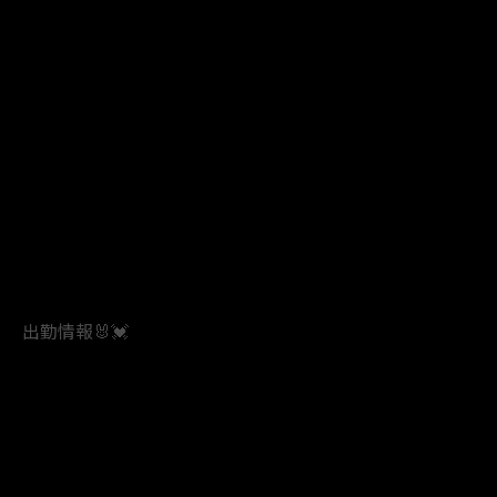
出勤情報🐰💓