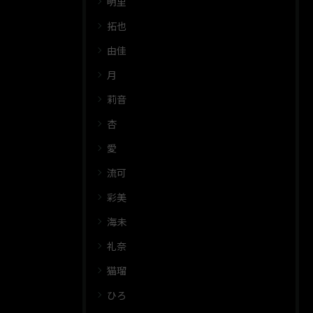
明里
拓也
由佳
月
莉音
杏
愛
流可
彩美
海未
礼奈
猫瑠
ひろ