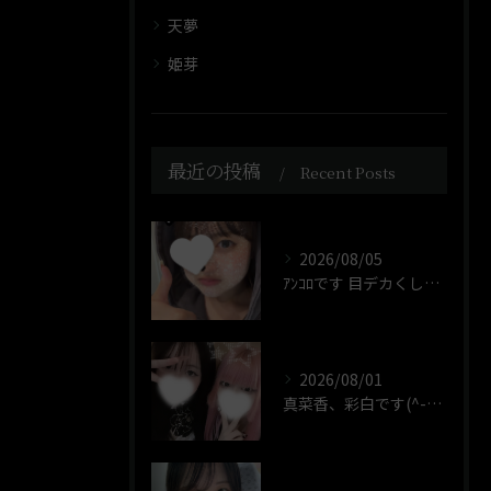
天夢
姫芽
最近の投稿
Recent Posts
2026/08/05
ｱﾝｺﾛです 目デカくしました。
2026/08/01
真菜香、彩白です(^-^)/⸌̟͂̋⸍̑⸜̑⸝͂