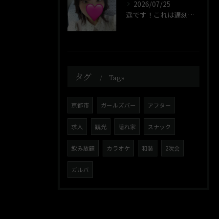
2026/07/25
遥です！これは遅刻してタクのってるわたし
タグ
Tags
京都市
ガールズバー
アフター
求人
観光
隠れ家
スナック
飲み放題
カラオケ
和装
2次会
ガルバ