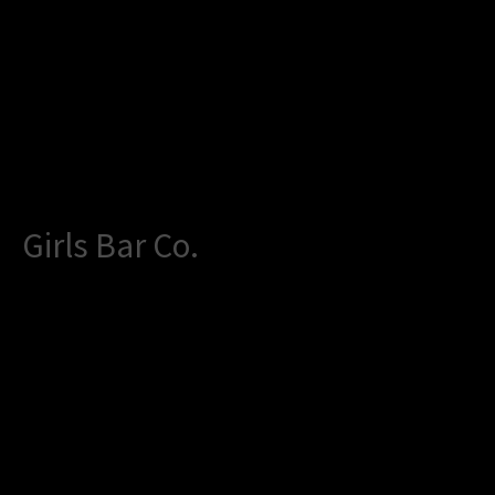
Girls Bar Co.