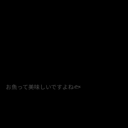
お魚って美味しいですよね🐟