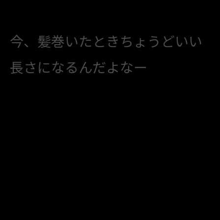
今、髪巻いたときちょうどいい
長さになるんだよなー