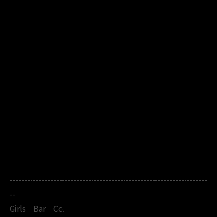
--------------------------------------------------------------------
--
Girls Bar Co.