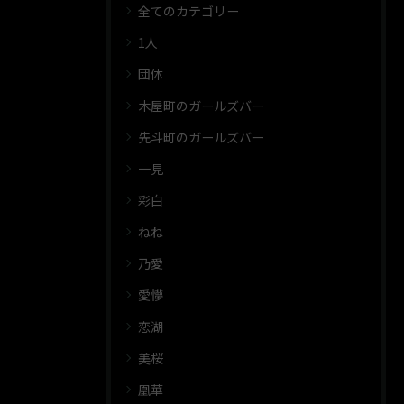
全てのカテゴリー
1人
団体
木屋町のガールズバー
先斗町のガールズバー
一見
彩白
ねね
乃愛
愛懜
恋湖
美桜
凰華