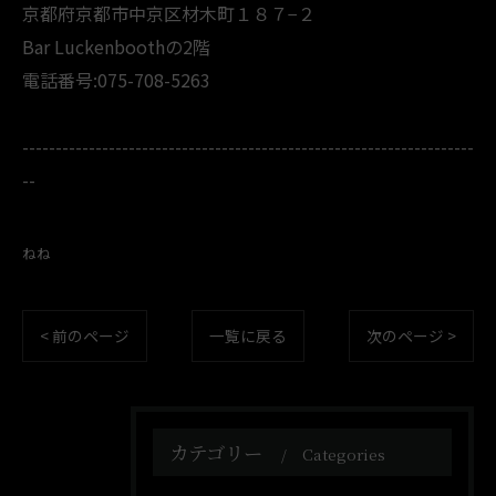
京都府京都市中京区材木町１８７−２
Bar Luckenboothの2階
電話番号:075-708-5263
--------------------------------------------------------------------
--
ねね
< 前のページ
一覧に戻る
次のページ >
カテゴリー
Categories