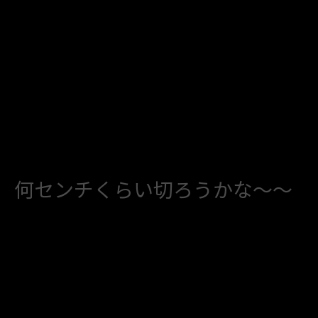
何センチくらい切ろうかな～～