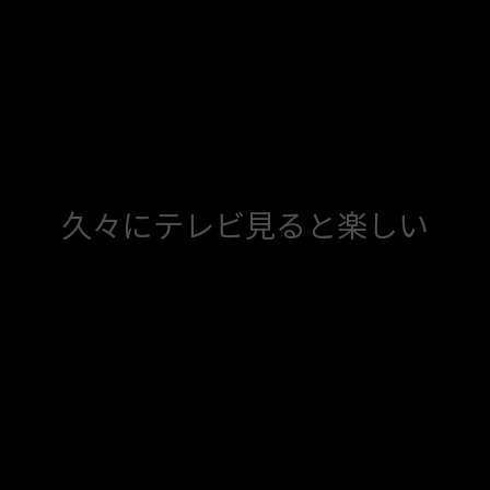
久々にテレビ見ると楽しい