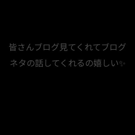
皆さんブログ見てくれてブログ
ネタの話してくれるの嬉しい✨