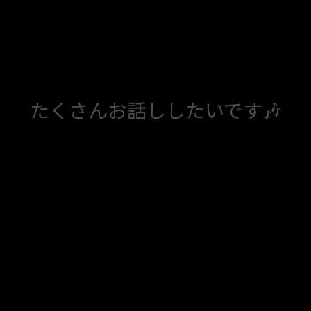
たくさんお話ししたいです🎶