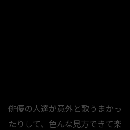
俳優の人達が意外と歌うまかっ
たりして、色んな見方できて楽