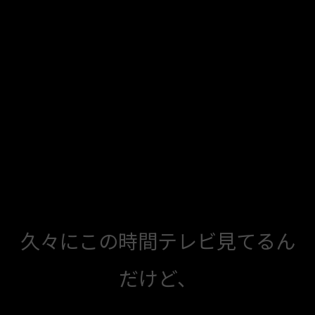
久々にこの時間テレビ見てるん
だけど、