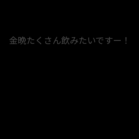
金晩たくさん飲みたいですー！