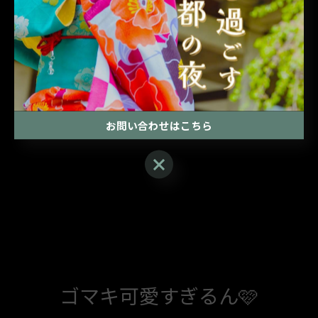
お問い合わせはこちら
お問い合わせはこちら
ゴマキ可愛すぎるん🩷