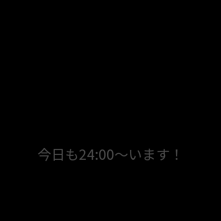
今日も24:00～います！