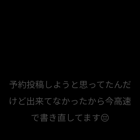
予約投稿しようと思ってたんだ
けど出来てなかったから今高速
で書き直してます😔