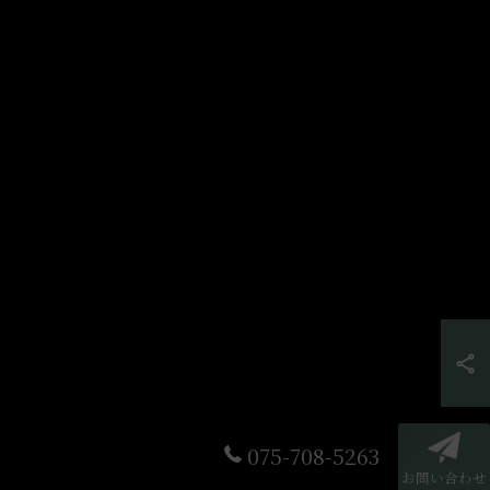
075-708-5263
お問い合わせ