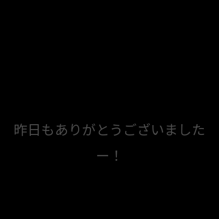
昨日もありがとうございました
ー！