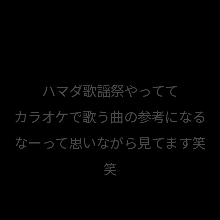
ハマダ歌謡祭やってて
カラオケで歌う曲の参考になる
なーって思いながら見てます笑
笑