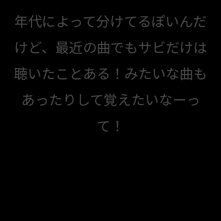
年代によって分けてるぽいんだ
けど、最近の曲でもサビだけは
聴いたことある！みたいな曲も
あったりして覚えたいなーっ
て！