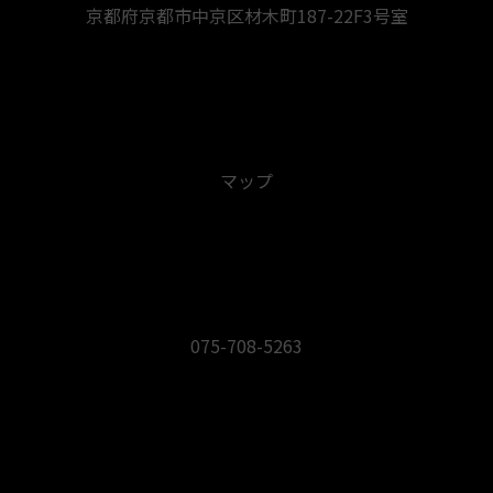
京都府京都市中京区材木町187-22F3号室
マップ
075-708-5263