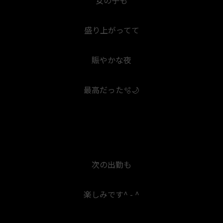
女の子も
盛り上がってて
賑やかな夜
最高だった🫧🌙
次の出勤も
楽しみです^ - ^