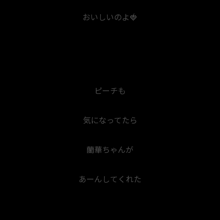
おいしいのよ🍓
ピーチも
気になってたら
蘭華ちゃんが
あーんしてくれた