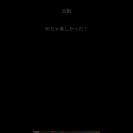
出勤
めちゃ楽しかった！