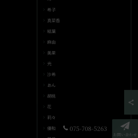
希子
真菜香
結葉
麻由
美果
光
沙希
あん
胡桃
花
莉々
075-708-5263
優和
お問い合わせ