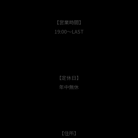
【営業時間】
19:00～LAST
【定休日】
年中無休
【住所】