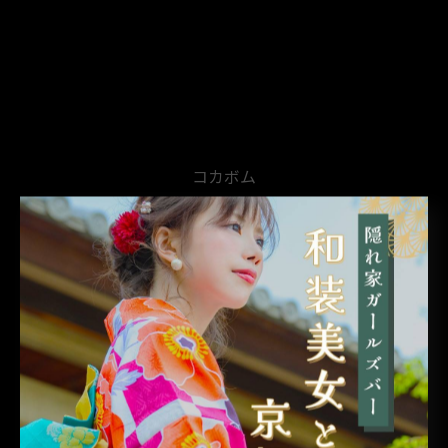
コカボム
初めて作ったら
1個失敗しちゃった笑
これ