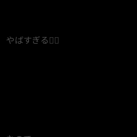
やばすぎる😮‍💨