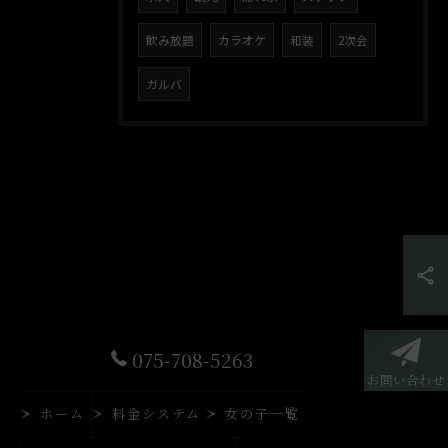
飲み放題
カラオケ
和装
2次会
ガルバ
075-708-5263
お問い合わせ
ホーム
料金システム
女の子一覧