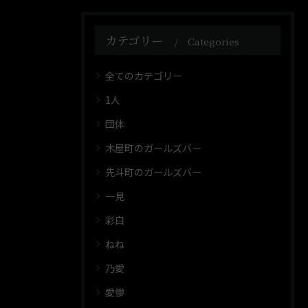
カテゴリー
Categories
全てのカテゴリー
1人
団体
木屋町のガールズバー
先斗町のガールズバー
一見
彩白
ねね
乃愛
愛懜