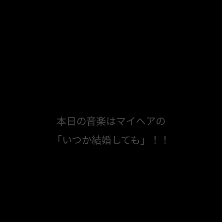
本日の音楽はマイヘアの
「いつか結婚しても」！！