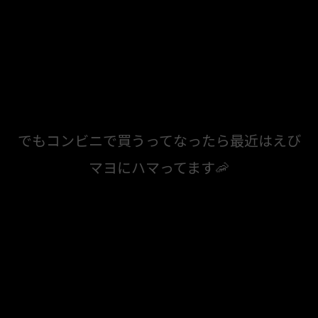
でもコンビニで買うってなったら最近はえび
マヨにハマってます🦐