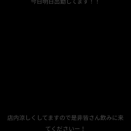
今日明日出勤してます！！
店内涼しくしてますので是非皆さん飲みに来
てくださいー！