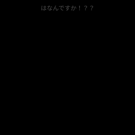
はなんですか！？？