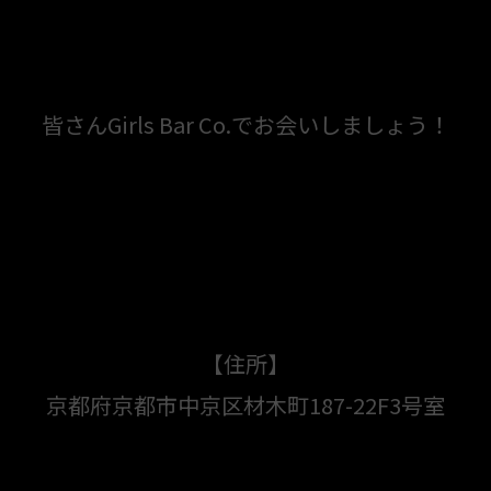
皆さんGirls Bar Co.でお会いしましょう！
【住所】
京都府京都市中京区材木町187-22F3号室