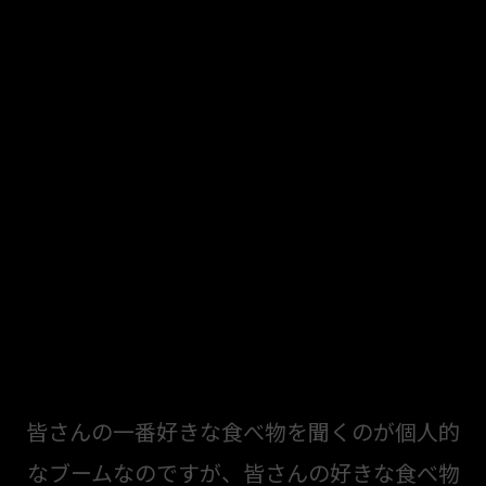
皆さんの一番好きな食べ物を聞くのが個人的
なブームなのですが、皆さんの好きな食べ物