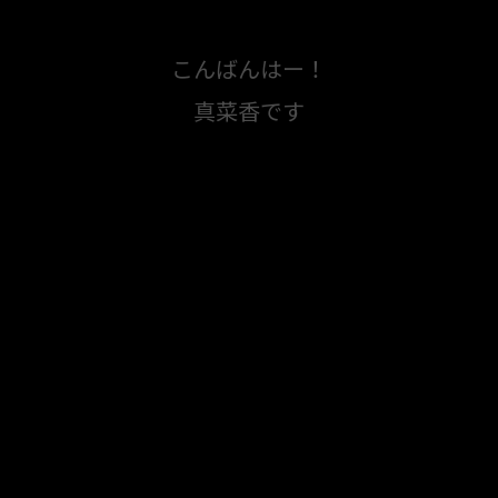
こんばんはー！
真菜香です