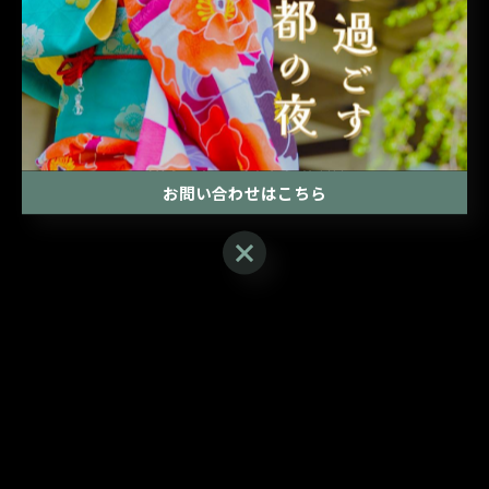
って事なのでえびマヨいただきました🍤あり
がとうございます❤️‍🔥
お問い合わせはこちら
お問い合わせはこちら