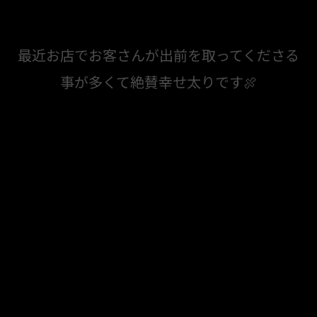
最近お店でお客さんが出前を取ってくださる
事が多くて絶賛幸せ太りです🍖