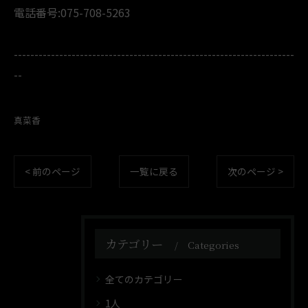
電話番号:075-708-5263
--------------------------------------------------------------------
--
真菜香
< 前のページ
一覧に戻る
次のページ >
カテゴリー
Categories
全てのカテゴリー
1人