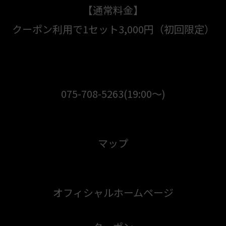
【通常料金】
クーポン利用で1セット3,000円（初回限定）
075-708-5263
(19:00～)
マップ
オフィシャルホームページ