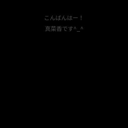
こんばんはー！
真菜香です^_^