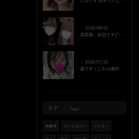
ｱﾝｺﾛです 目デカくしました。
2026/08/01
真菜香、彩白です(^-^)/⸌̟͂̋⸍̑⸜̑⸝͂
2026/07/25
遥です！これは遅刻してタクのってるわたし
タグ
Tags
京都市
ガールズバー
アフター