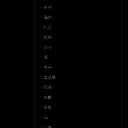
彩美
海未
礼奈
猫瑠
ひろ
玲
希子
真菜香
結葉
麻由
美果
光
沙希