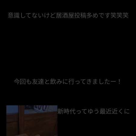
意識してないけど居酒屋投稿多めです笑笑笑
今回も友達と飲みに行ってきましたー！
新時代ってゆう最近近くに