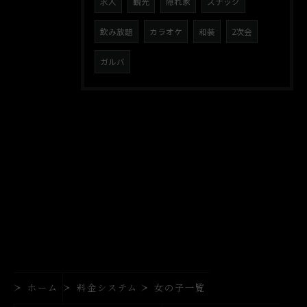
求人
観光
隠れ家
スナック
飲み放題
カラオケ
和装
2次会
ガルバ
ホーム
料金システム
女の子一覧