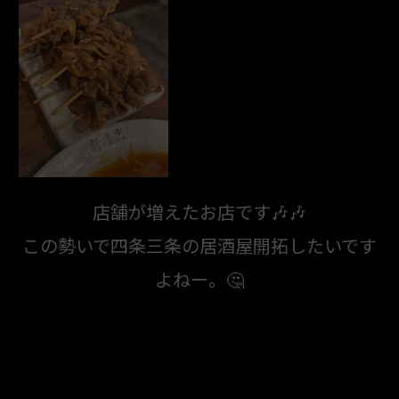
店舗が増えたお店です🎶🎶
この勢いで四条三条の居酒屋開拓したいです
よねー。🤔