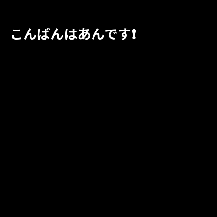
こんばんはあんです❗️