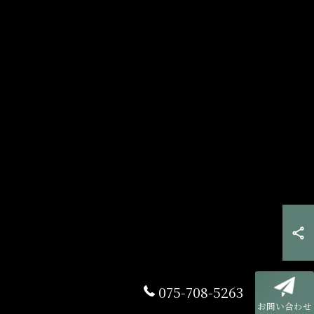
075-708-5263
お問い合わせ