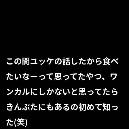
この間ユッケの話したから食べ
たいなーって思ってたやつ、ワ
ンカルにしかないと思ってたら
きんぶたにもあるの初めて知っ
た(笑)