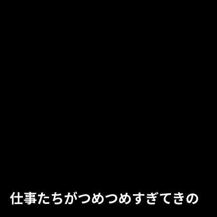
仕事たちがつめつめすぎてきの