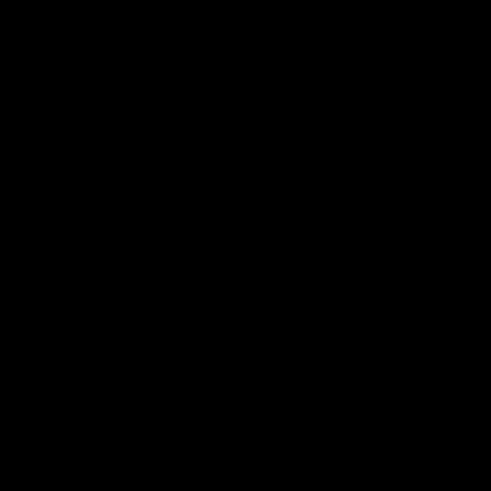
買い出しついでにお菓子買ったりするんやけど
⠀