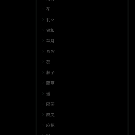
花
莉々
優和
華月
あお
葵
藤子
蘭華
遥
陽葵
麻央
麻穂