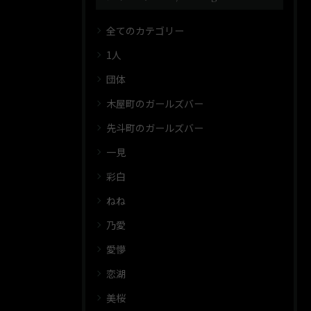
全てのカテゴリー
1人
団体
木屋町のガールズバー
先斗町のガールズバー
一見
彩白
ねね
乃愛
愛懜
恋湖
美桜