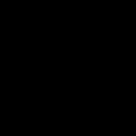
いつもお店のopen作業するときに
⠀