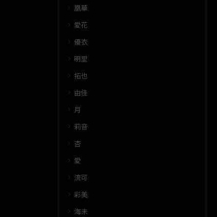
凰華
愛花
優衣
明里
拓也
由佳
月
莉音
杏
愛
流可
彩美
海未