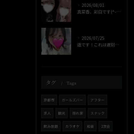
2026/08/01
真菜香、彩白です(^-^)/⸌̟͂̋⸍̑⸜̑⸝͂
2026/07/25
遥です！これは遅刻してタクのってるわたし
タグ
Tags
京都市
ガールズバー
アフター
求人
観光
隠れ家
スナック
飲み放題
カラオケ
和装
2次会