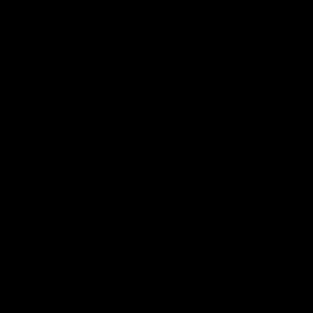
おはよー！ゆわです🌟
⠀