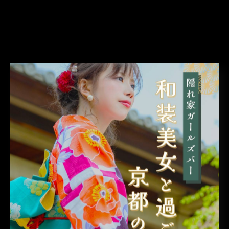
いいね(
0
)
女の子日記一覧を見る»
結葉さんの詳細ページを見る»
--------------------------------------------------------------------
--