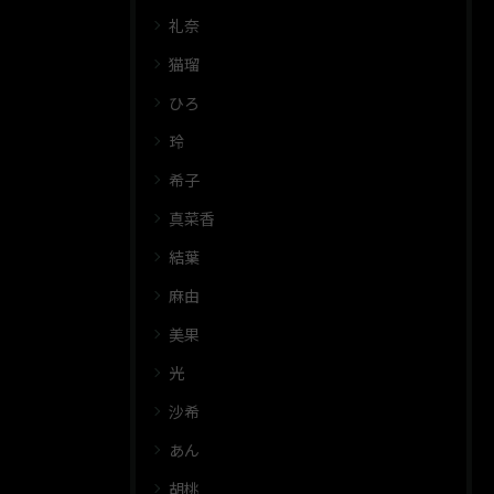
礼奈
猫瑠
ひろ
玲
希子
真菜香
結葉
麻由
美果
光
沙希
あん
胡桃