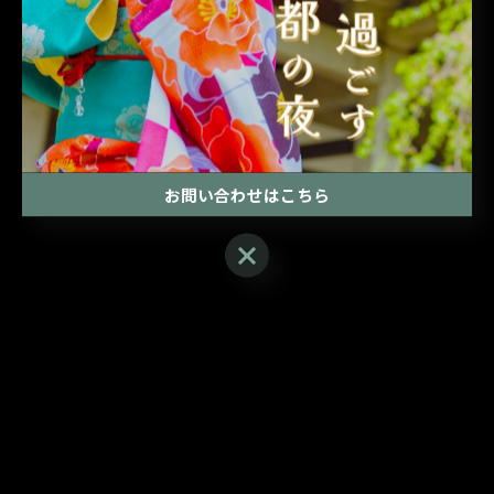
お問い合わせはこちら
結局晴れなかった🥹🥹🥹🥹
お問い合わせはこちら