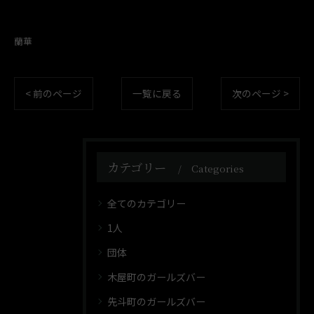
蘭華
< 前のページ
一覧に戻る
次のページ >
カテゴリー
Categories
全てのカテゴリー
1人
団体
木屋町のガールズバー
先斗町のガールズバー