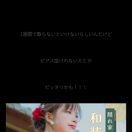
1週間で取らないといけないらしいんだけど
ピアス空けれない人とか
ピッタリかも！！！