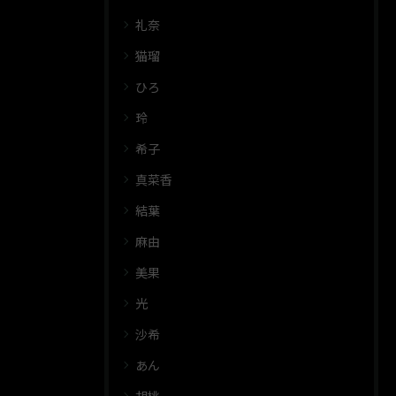
礼奈
猫瑠
ひろ
玲
希子
真菜香
結葉
麻由
美果
光
沙希
あん