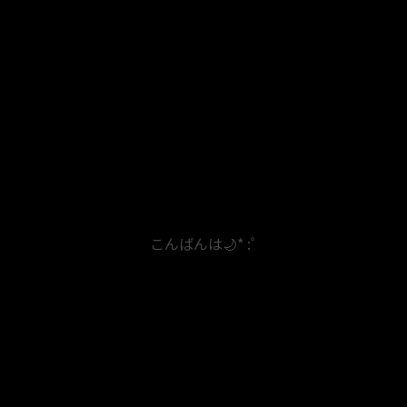
こんばんは🌙* :ﾟ