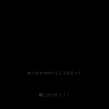
めっちゃかわいくしてもらって
嬉しかった！！！