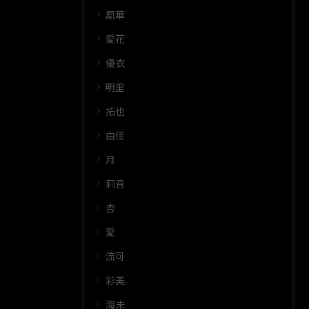
凰華
愛花
優衣
明里
拓也
由佳
月
莉音
杏
愛
流可
彩美
海未