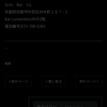
Girls Bar Co.
京都府京都市中京区材木町１８７−２
Bar Luckenboothの2階
電話番号:075-708-5263
--------------------------------------------------------------------
--
陽葵
< 前のページ
一覧に戻る
次のページ >
カテゴリー
Categories