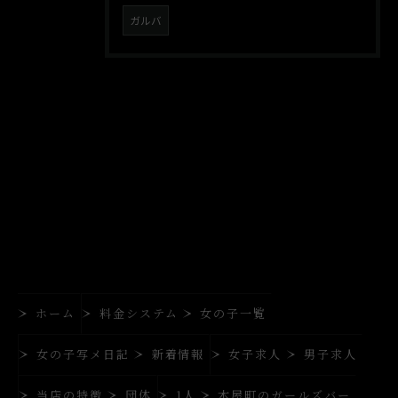
ガルバ
ホーム
料金システム
女の子一覧
女の子写メ日記
新着情報
女子求人
男子求人
当店の特徴
団体
1人
木屋町のガールズバー