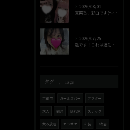
2026/08/01
真菜香、彩白です(^-^)/⸌̟͂̋⸍̑⸜̑⸝͂
2026/07/25
遥です！これは遅刻してタクのってるわたし
タグ
Tags
京都市
ガールズバー
アフター
求人
観光
隠れ家
スナック
飲み放題
カラオケ
和装
2次会