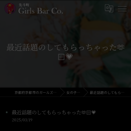
最近話題のしてもらっちゃった🫶
🏻‎💗
京都府京都市のガールズバーならGirls Bar Co.
女の子写メ日記
最近話題のしてもらっちゃった🫶🏻‎💗
最近話題のしてもらっちゃった🫶🏻‎💗
2025/03/19