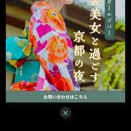
お問い合わせはこちら
お問い合わせはこちら