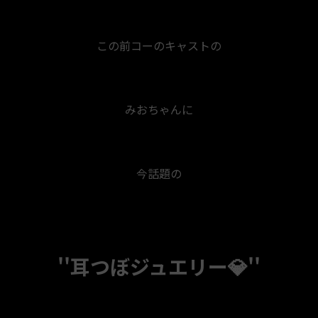
この前コーのキャストの
みおちゃんに
今話題の
''耳つぼジュエリー💎''