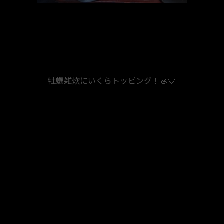
牡蠣雑炊にいくらトッピング！🦪🤍