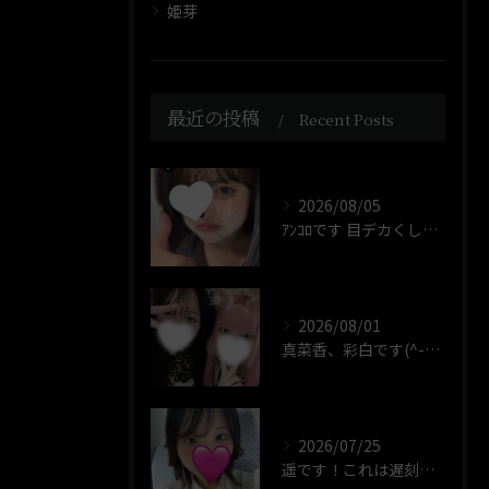
姫芽
最近の投稿
Recent Posts
2026/08/05
ｱﾝｺﾛです 目デカくしました。
2026/08/01
真菜香、彩白です(^-^)/⸌̟͂̋⸍̑⸜̑⸝͂
2026/07/25
遥です！これは遅刻してタクのってるわたし