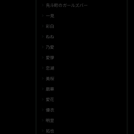
先斗町のガールズバー
一見
彩白
ねね
乃愛
愛懜
恋湖
美桜
凰華
愛花
優衣
明里
拓也