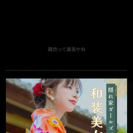
雑炊って最高やね
--------------------------------------------------------------------
--
Girls Bar Co.
京都府京都市中京区材木町１８７−２
Bar Luckenboothの2階
電話番号:075-708-5263
--------------------------------------------------------------------