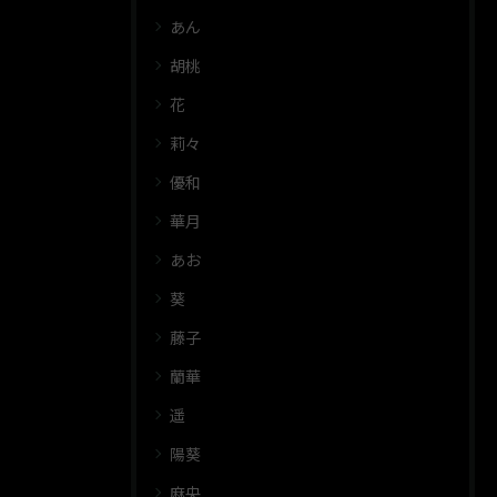
あん
胡桃
花
莉々
優和
華月
あお
葵
藤子
蘭華
遥
陽葵
麻央