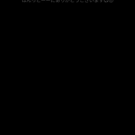
ほんっとーーにありがとうございます💞🥺