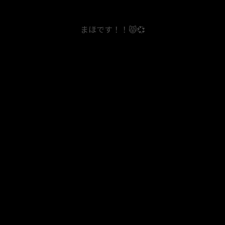
まほです！！😾💞