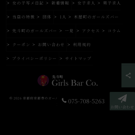
女の子写メ日記
新着情報
女子求人
男子求人
当店の特徴
団体
1人
木屋町のガールズバー
先斗町のガールズバー
一見
アクセス
コラム
クーポン
お問い合わせ
利用規約
プライバシーポリシー
サイトマップ
© 2026 京都府京都市のガールズバーならGirls Bar Co. ALL RIGHTS
075-708-5263
RESERVED.
お問い合わせ