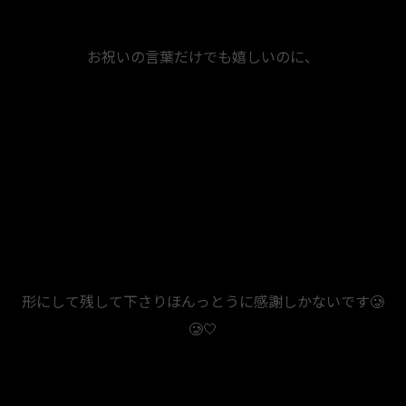
お祝いの言葉だけでも嬉しいのに、
形にして残して下さりほんっとうに感謝しかないです🥲
🥲🤍