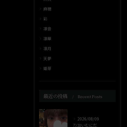
麻穂
彩
凛音
凛華
凛月
天夢
姫芽
最近の投稿
Recent Posts
2026/08/09
ｱﾝｺﾛいむにだ