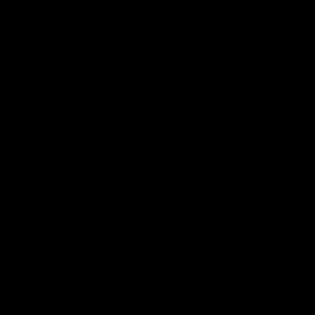
久々に飲んだけど