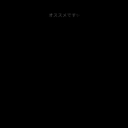
オススメです✨