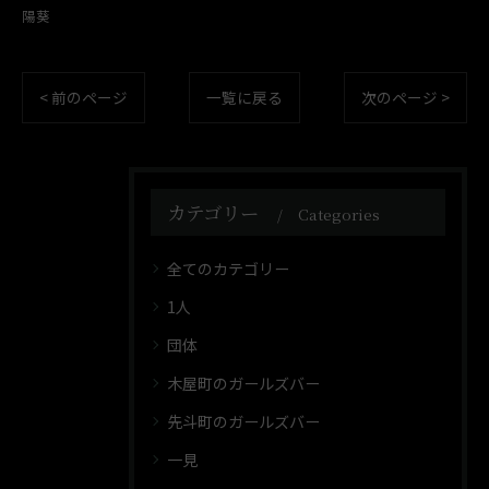
陽葵
< 前のページ
一覧に戻る
次のページ >
カテゴリー
Categories
全てのカテゴリー
1人
団体
木屋町のガールズバー
先斗町のガールズバー
一見