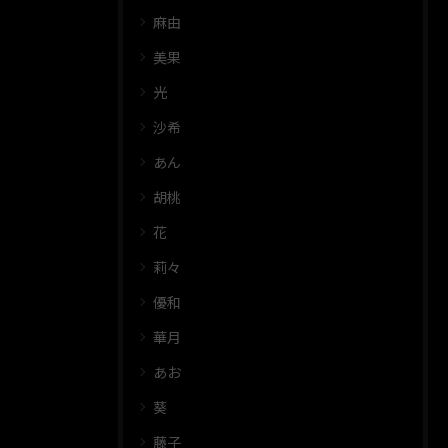
麻由
美果
光
沙希
あん
胡桃
花
莉々
優和
華月
あお
葵
藤子