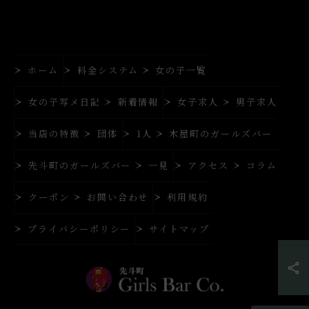
ホーム
料金システム
女の子一覧
女の子写メ日記
新着情報
女子求人
男子求人
当店の特徴
団体
1人
木屋町のガールズバー
先斗町のガールズバー
一見
アクセス
コラム
クーポン
お問い合わせ
利用規約
プライバシーポリシー
サイトマップ