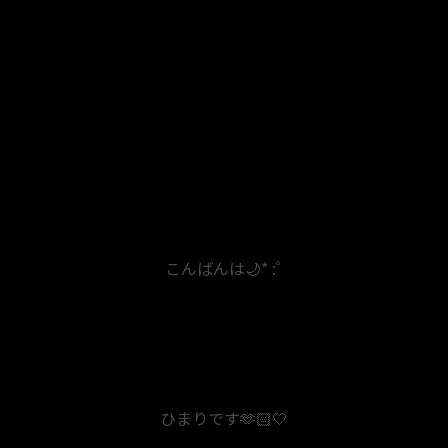
こんばんは🌙* :ﾟ
ひまりです🫶🏻‪‎🤍