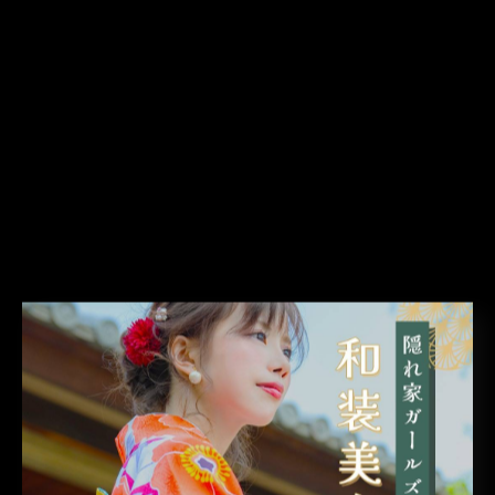
相場1500円とかかな？？