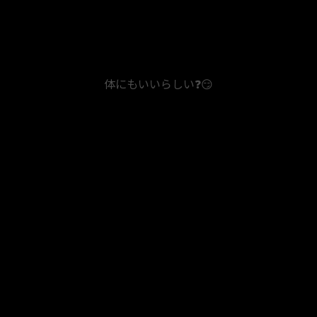
体にもいいらしい❓😏