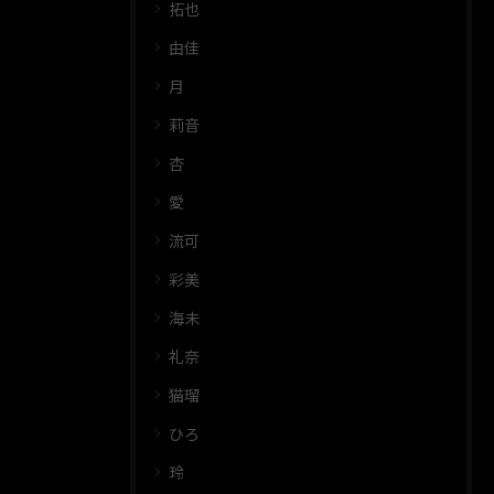
拓也
由佳
月
莉音
杏
愛
流可
彩美
海未
礼奈
猫瑠
ひろ
玲