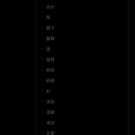
あお
葵
藤子
蘭華
遥
陽葵
麻央
麻穂
彩
凛音
凛華
凛月
天夢