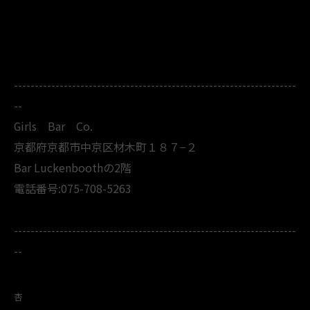
--------------------------------------------------------------------
--
Girls Bar Co.
京都府京都市中京区材木町１８７−２
Bar Luckenboothの2階
電話番号:075-708-5263
--------------------------------------------------------------------
--
杏