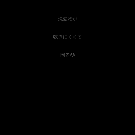
洗濯物が
乾きにくくて
困る🥲