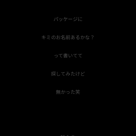
パッケージに
キミのお名前あるかな？
って書いてて
探してみたけど
無かった笑