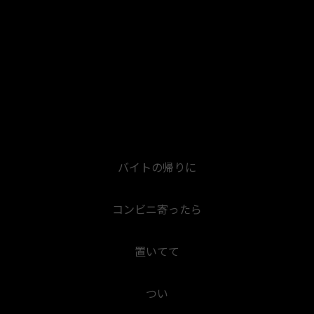
バイトの帰りに
コンビニ寄ったら
置いてて
つい