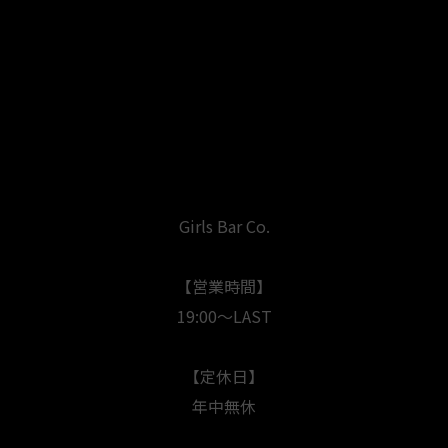
Girls Bar Co.
【営業時間】
19:00～LAST
【定休日】
年中無休