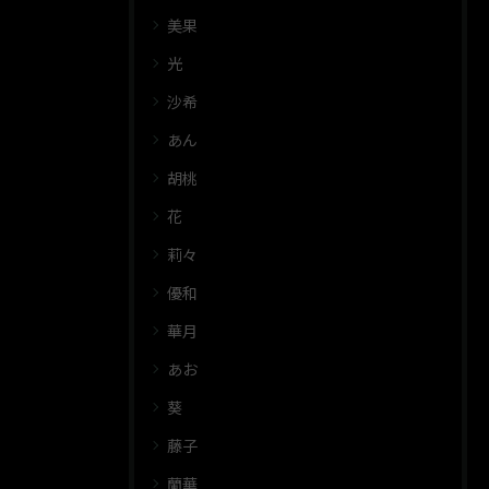
美果
光
沙希
あん
胡桃
花
莉々
優和
華月
あお
葵
藤子
蘭華