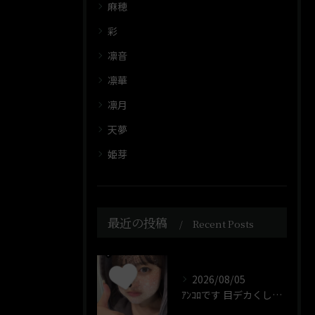
麻穂
彩
凛音
凛華
凛月
天夢
姫芽
最近の投稿
Recent Posts
2026/08/05
ｱﾝｺﾛです 目デカくしました。