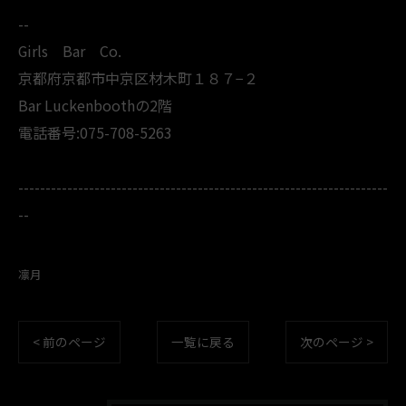
--
Girls Bar Co.
京都府京都市中京区材木町１８７−２
Bar Luckenboothの2階
電話番号:075-708-5263
--------------------------------------------------------------------
--
凛月
< 前のページ
一覧に戻る
次のページ >