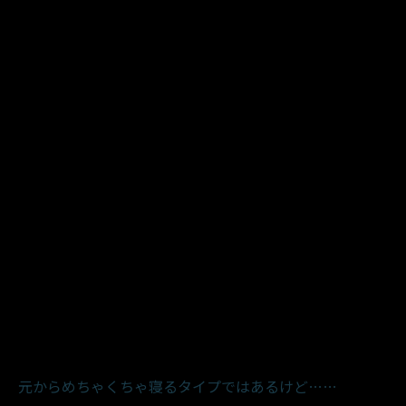
元からめちゃくちゃ寝るタイプではあるけど……