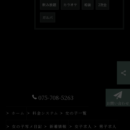
飲み放題
カラオケ
和装
2次会
ガルバ
075-708-5263
お問い合わせ
ホーム
料金システム
女の子一覧
女の子写メ日記
新着情報
女子求人
男子求人