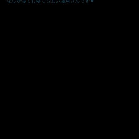
なんか寝ても寝ても眠い凛月さんです🌟