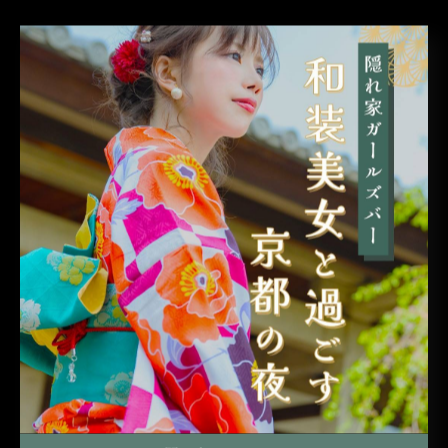
来月で1番大きいお買い物だろう🙂‍↕️