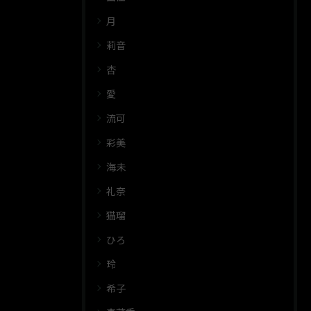
月
莉音
杏
愛
流可
彩美
海未
礼奈
猫瑠
ひろ
玲
希子