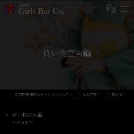
買い物宣言🛍
京都府京都市のガールズバーならGirls Bar Co.
女の子写メ日記
買い物宣言🛍
買い物宣言🛍
2025/01/22