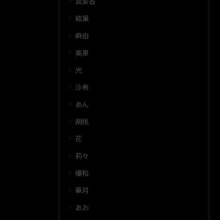
真菜香
結葉
麻由
美果
光
沙希
あん
胡桃
花
莉々
優和
華月
あお