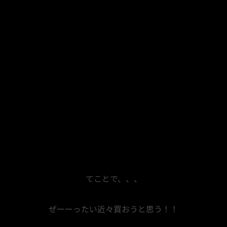
てことで、、、
ぜーーったい近々買おうと思う！！