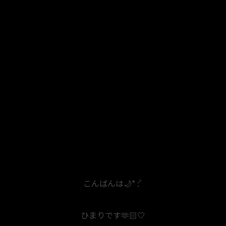
こんばんは🌙* :ﾟ
ひまりです︎🫶🏻‎🤍