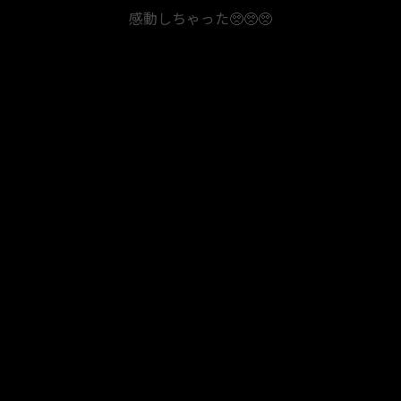
感動しちゃった🥺🥺🥺