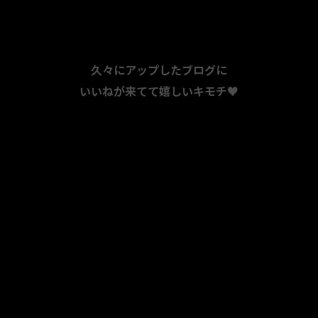
久々にアップしたブログに
いいねが来てて嬉しいキモチ♥️