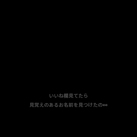
いいね欄見てたら
見覚えのあるお名前を見つけたの👀