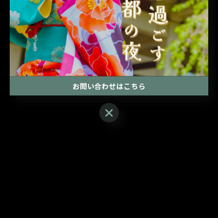
お問い合わせはこちら
お問い合わせはこちら