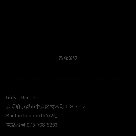
るな🌛🤍
--------------------------------------------------------------------
--
Girls Bar Co.
京都府京都市中京区材木町１８７−２
Bar Luckenboothの2階
電話番号:075-708-5263