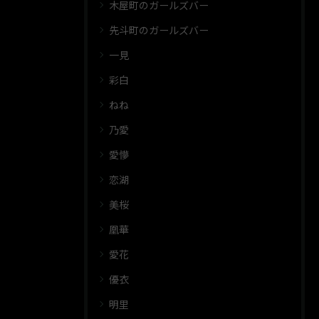
木屋町のガールズバー
先斗町のガールズバー
一見
彩白
ねね
乃愛
愛懜
恋湖
美桜
凰華
愛花
優衣
明里