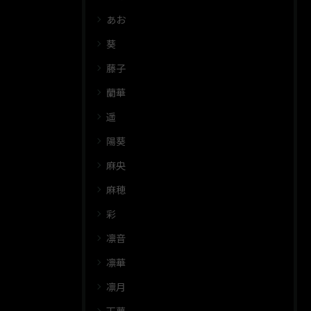
あお
葵
藤子
蘭華
遥
陽葵
麻央
麻穂
彩
凛音
凛華
凛月