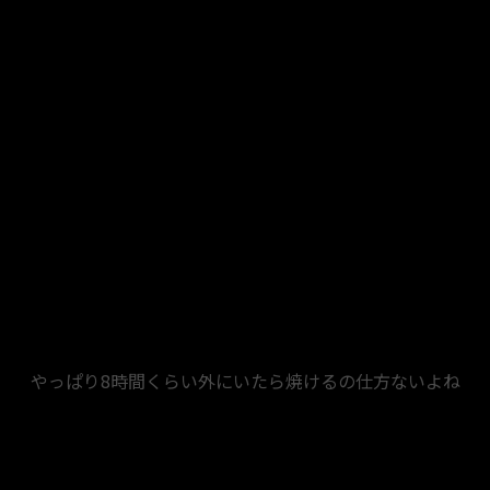
やっぱり8時間くらい外にいたら焼けるの仕方ないよね