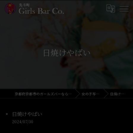
日焼けやばい
京都府京都市のガールズバーならGirls Bar Co.
女の子写メ日記
日焼けやばい
日焼けやばい
2024/07/30