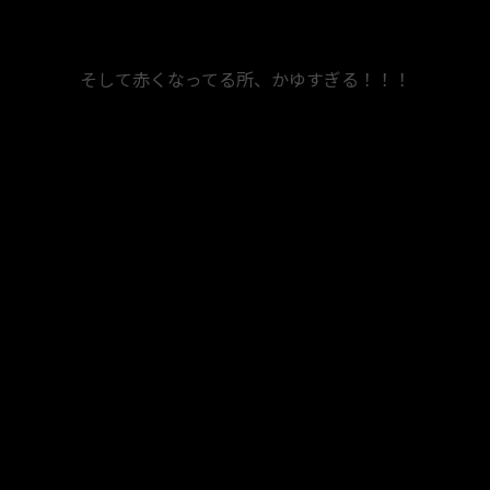
そして赤くなってる所、かゆすぎる！！！