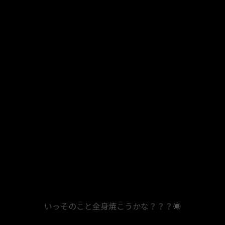
いっそのこと全身焼こうかな？？？☀️