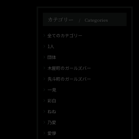
カテゴリー
Categories
全てのカテゴリー
1人
団体
木屋町のガールズバー
先斗町のガールズバー
一見
彩白
ねね
乃愛
愛懜