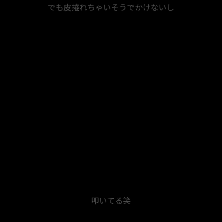
でも皮捲れちゃいそうでかけないし
叩いてる笑