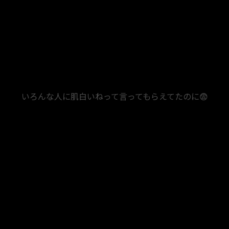
いろんな人に肌白いねって言ってもらえてたのに😨