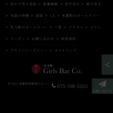
女の子写メ日記
新着情報
女子求人
男子求人
当店の特徴
団体
1人
木屋町のガールズバー
先斗町のガールズバー
一見
アクセス
コラム
クーポン
お問い合わせ
利用規約
プライバシーポリシー
サイトマップ
© 2026 京都府京都市のガールズバーならGirls Bar Co. ALL RIGHTS
075-708-5263
RESERVED.
お問い合わせ