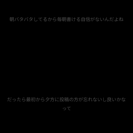
朝バタバタしてるから毎朝書ける自信がないんだよね
だったら最初から夕方に投稿の方が忘れないし良いかな
って