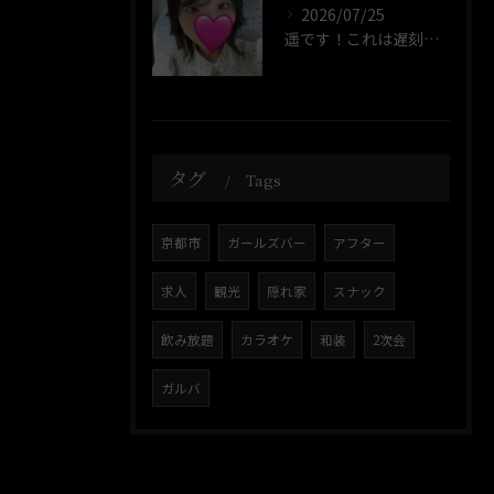
2026/07/25
遥です！これは遅刻してタクのってるわたし
タグ
Tags
京都市
ガールズバー
アフター
求人
観光
隠れ家
スナック
飲み放題
カラオケ
和装
2次会
ガルバ