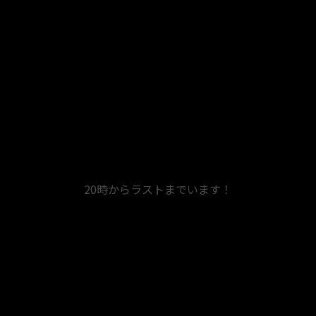
20時からラストまでいます！