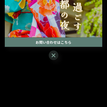
誰か知ってたら教えてください🥺
お問い合わせはこちら
お問い合わせはこちら