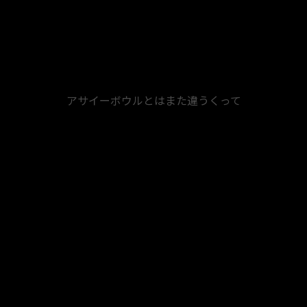
アサイーボウルとはまた違うくって