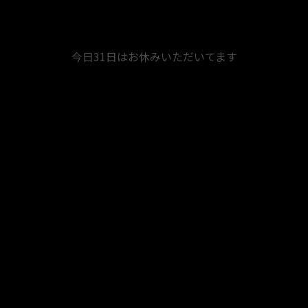
今日31日はお休みいただいてます