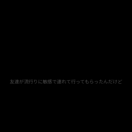
友達が流行りに敏感で連れて行ってもらったんだけど