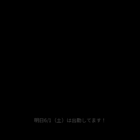
明日6/1（土）は出勤してます！