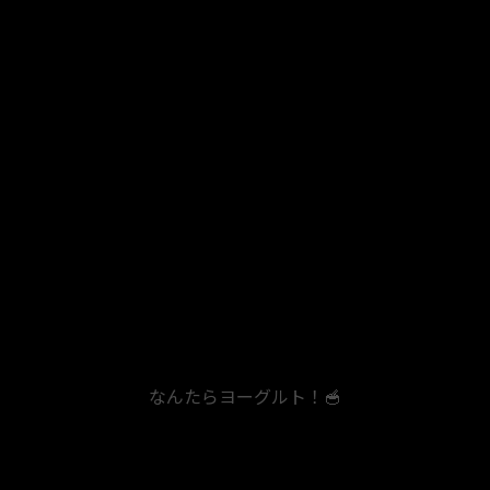
なんたらヨーグルト！🥣