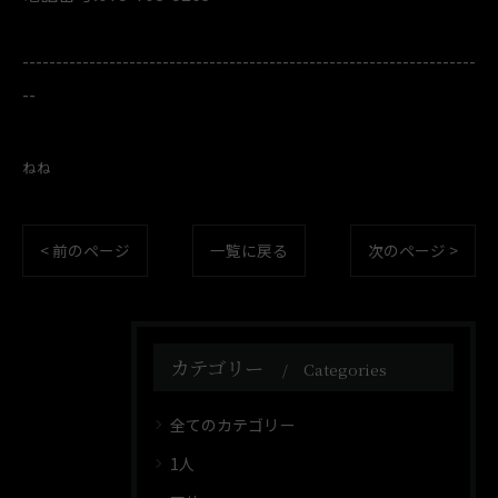
--------------------------------------------------------------------
--
ねね
< 前のページ
一覧に戻る
次のページ >
カテゴリー
Categories
全てのカテゴリー
1人