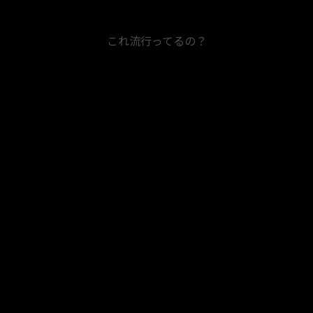
これ流行ってるの？