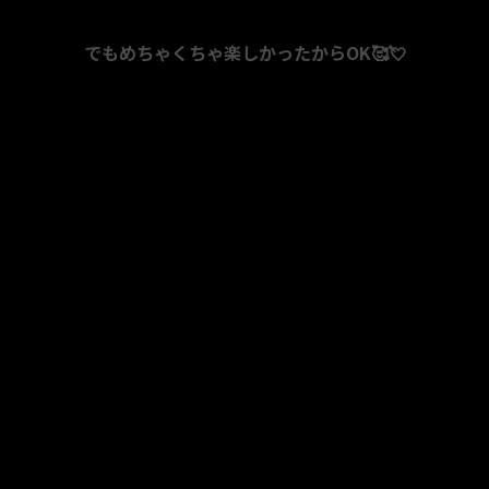
でもめちゃくちゃ楽しかったからOK🥰💘