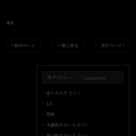
--
凛月
< 前のページ
一覧に戻る
次のページ >
カテゴリー
Categories
全てのカテゴリー
1人
団体
木屋町のガールズバー
先斗町のガールズバー