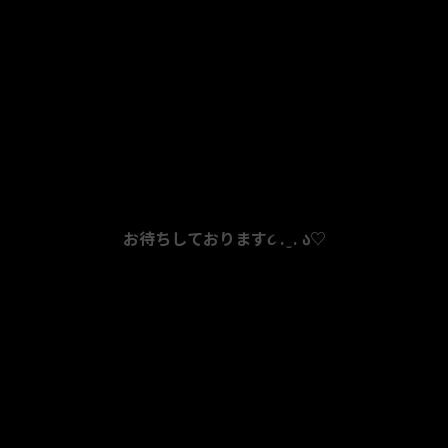
お待ちしております૮ . ̫ . ა♡