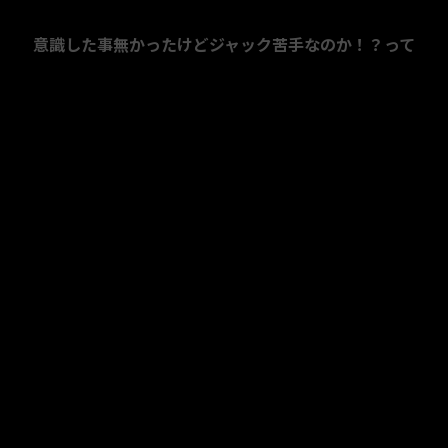
意識した事無かったけどジャック苦手なのか！？って