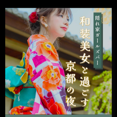
今日もお店います🙆🏻‍♀️