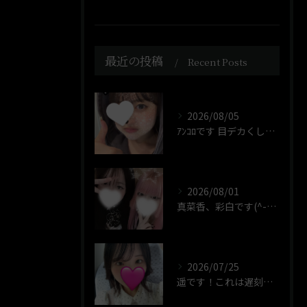
最近の投稿
Recent Posts
2026/08/05
ｱﾝｺﾛです 目デカくしました。
2026/08/01
真菜香、彩白です(^-^)/⸌̟͂̋⸍̑⸜̑⸝͂
2026/07/25
遥です！これは遅刻してタクのってるわたし