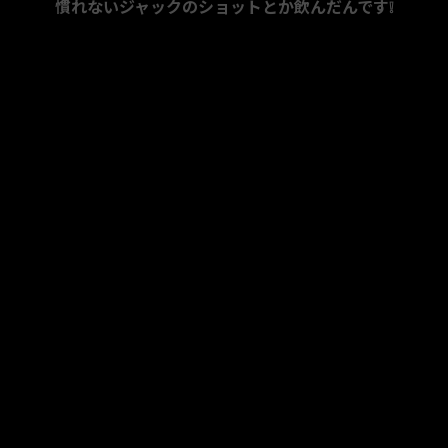
慣れないジャックのショットとか飲んだんです❕