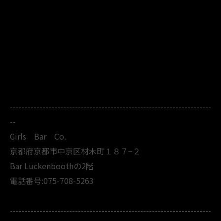
--------------------------------------------------------------------
--
Girls Bar Co.
京都府京都市中京区材木町１８７−２
Bar Luckenboothの2階
電話番号:075-708-5263
--------------------------------------------------------------------