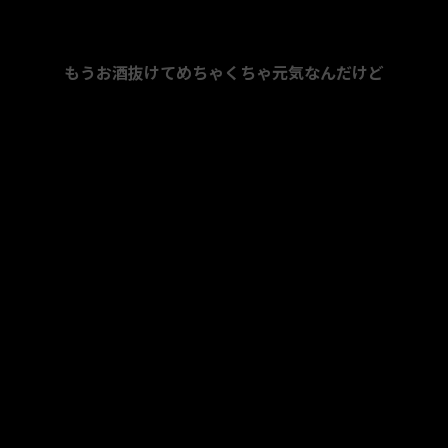
もうお酒抜けてめちゃくちゃ元気なんだけど