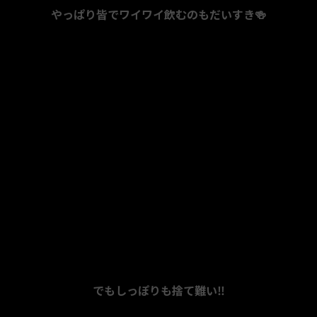
やっぱり皆でワイワイ飲むのもだいすき🍻
でもしっぽりも捨て難い‼️