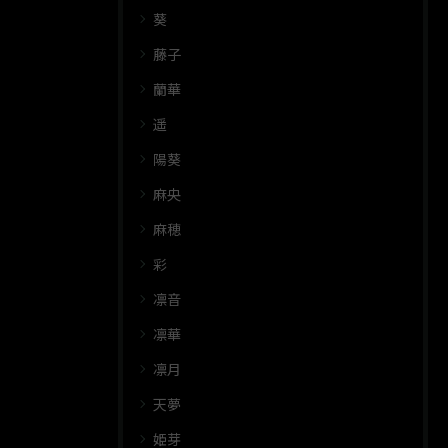
葵
藤子
蘭華
遥
陽葵
麻央
麻穂
彩
凛音
凛華
凛月
天夢
姫芽