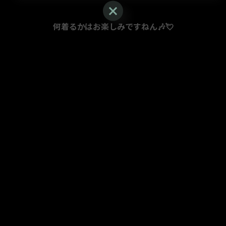
お問い合わせはこちら
何着るかはお楽しみですねん🎶💘