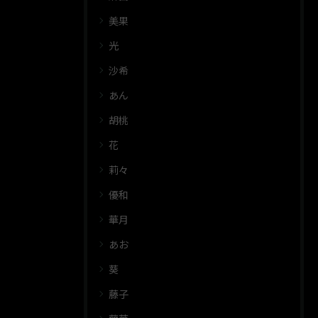
美果
光
沙希
あん
胡桃
花
莉々
優和
華月
あお
葵
藤子