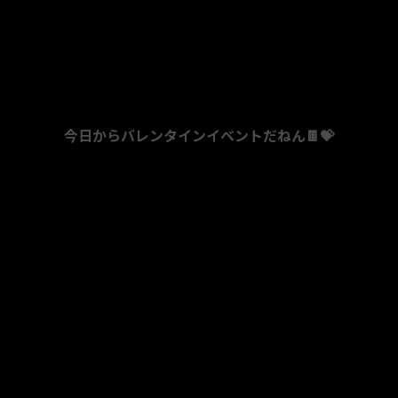
今日からバレンタインイベントだねん🍫💝