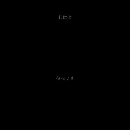
おはよ
ねねです