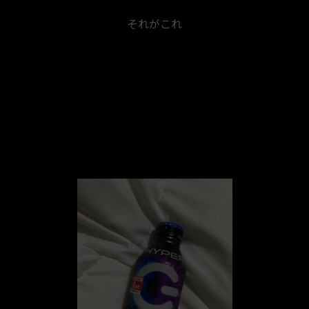
それがこれ