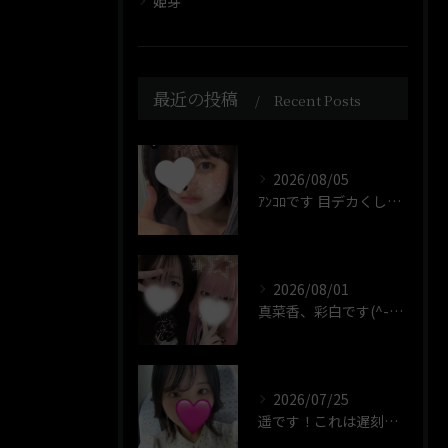
姫芽
最近の投稿
Recent Posts
2026/08/05
ｱﾝｺﾛです 目デカくしました。
2026/08/01
真菜香、彩白です(^-^)/⸌̟͂̋⸍̑⸜̑⸝͂
2026/07/25
遥です！これは遅刻してタクのってるわたし