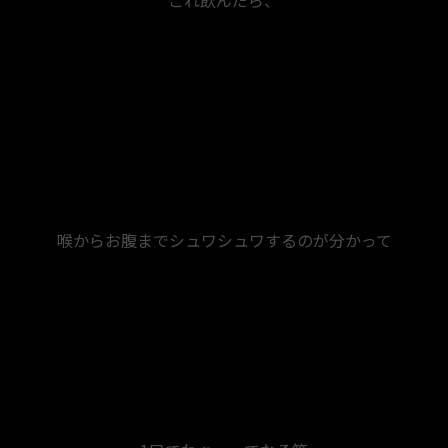
これ飲んだら、
喉からお腹までシュワシュワするのが分かって