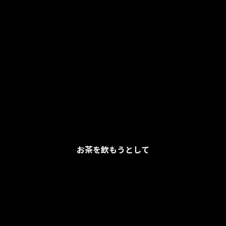
お茶を飲もうとして