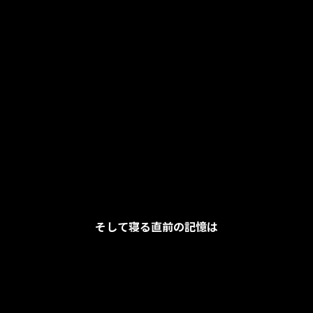
そして寝る直前の記憶は