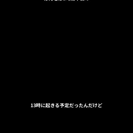
13時に起きる予定だったんだけど