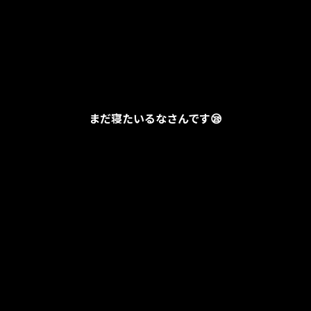
まだ寝たいるなさんです😪