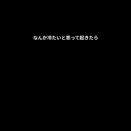
なんか冷たいと思って起きたら