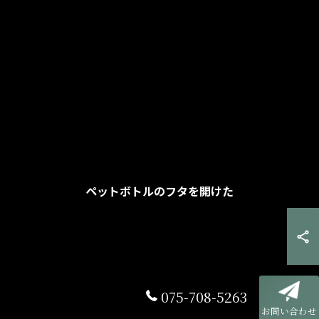
ペットボトルのフタを開けた
075-708-5263
お問い合わせ