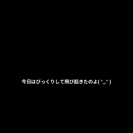
今日はびっくりして飛び起きたのよ( °_° )