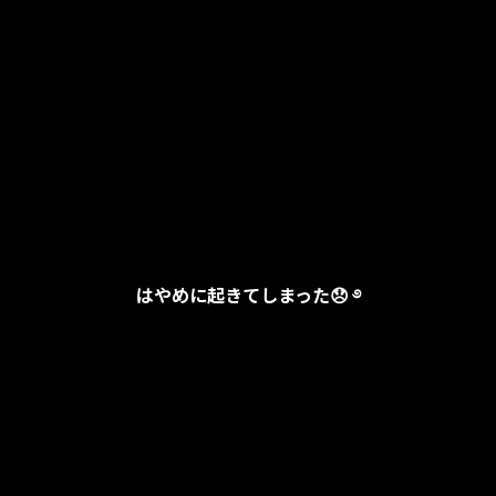
はやめに起きてしまった😞 ࿔