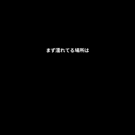
まず濡れてる場所は