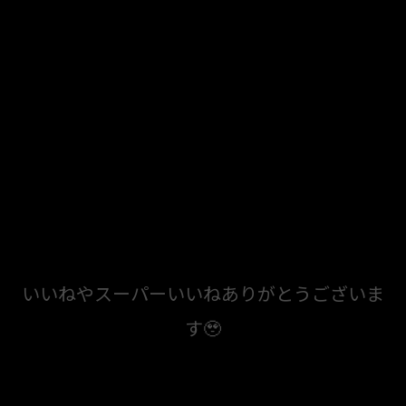
いいねやスーパーいいねありがとうございま
す🥹