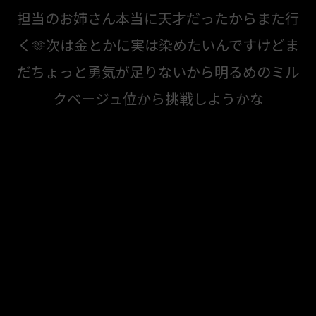
担当のお姉さん本当に天才だったからまた行
く🫶次は金とかに実は染めたいんですけどま
だちょっと勇気が足りないから明るめのミル
クベージュ位から挑戦しようかな