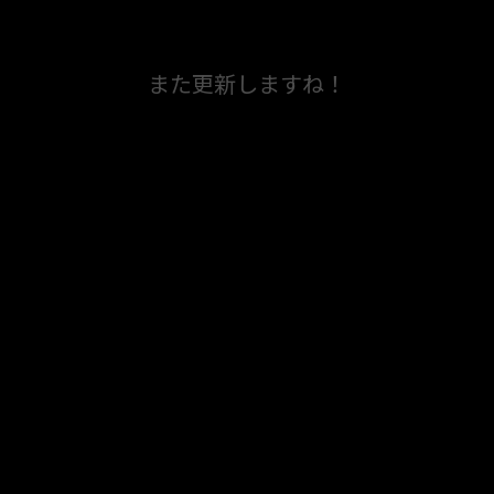
また更新しますね！