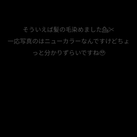
そういえば髪の毛染めました💁✂
一応写真のはニューカラーなんですけどちょ
っと分かりずらいですね🥹