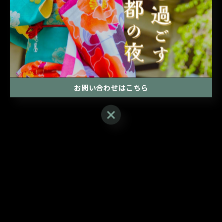
お問い合わせはこちら
お問い合わせはこちら