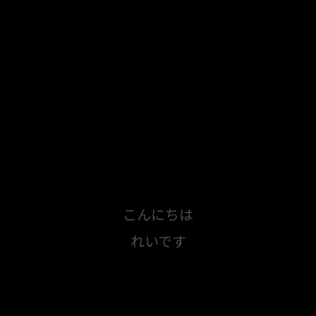
こんにちは
れいです