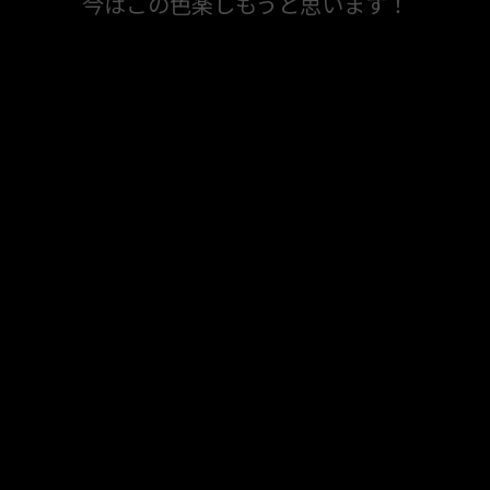
今はこの色楽しもうと思います！