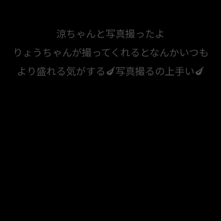
涼ちゃんと写真撮ったよ
りょうちゃんが撮ってくれるとなんかいつも
より盛れる気がする🍆写真撮るの上手い🍆