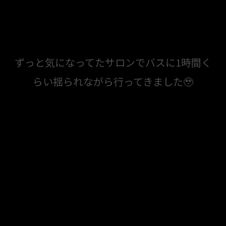
ずっと気になってたサロンでバスに1時間く
らい揺られながら行ってきました🥹