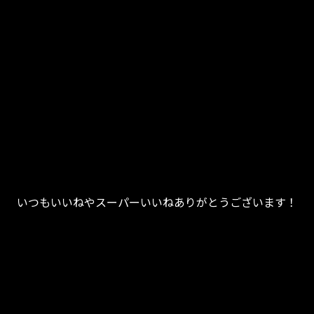
いつもいいねやスーパーいいねありがとうございます！