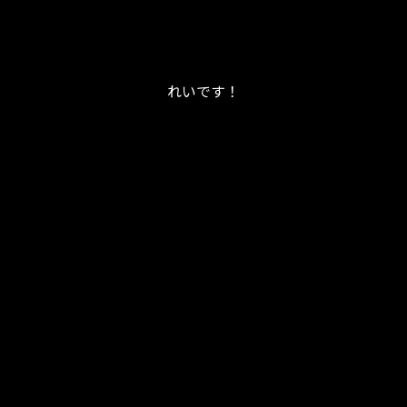
れいです！