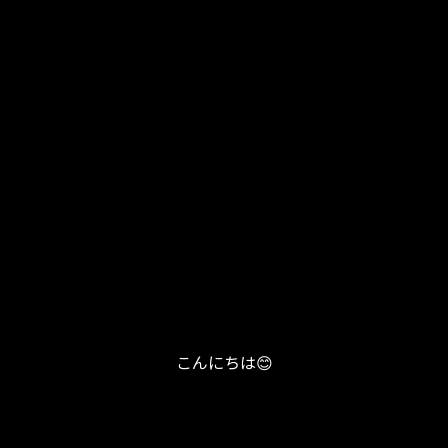
こんにちは😊