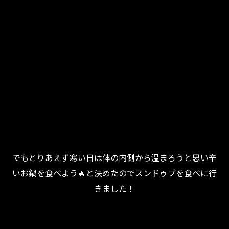
でもとりあえず寒い日は体の内側から温まろうと思い辛
いお鍋を食べよう🔥と決めたのでスンドゥブを食べに行
きました！