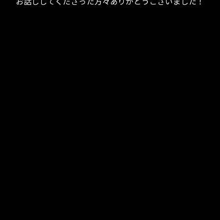
お話ししてくださった方々ありがとうございました！