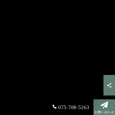
075-708-5263
お問い合わせ