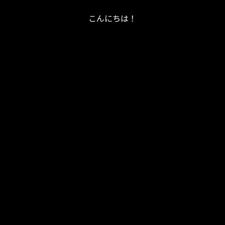
こんにちは！