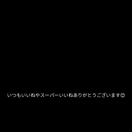
いつもいいねやスーパーいいねありがとうございます😊