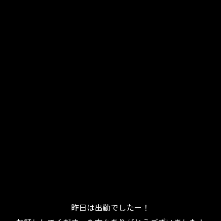
昨日は出勤でしたー！