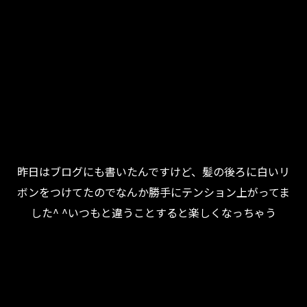
昨日はブログにも書いたんですけど、髪の後ろに白いリ
ボンをつけてたのでなんか勝手にテンション上がってま
した^ ^いつもと違うことすると楽しくなっちゃう