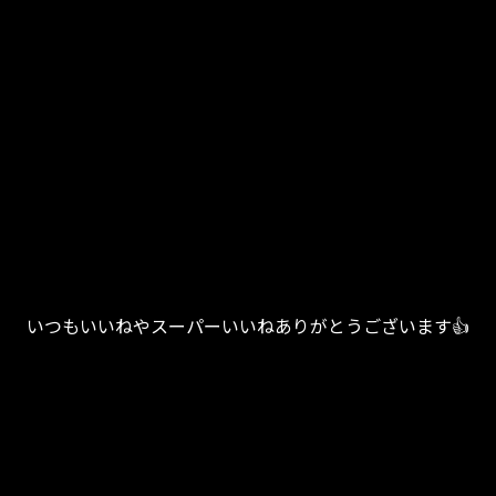
いつもいいねやスーパーいいねありがとうございます👍