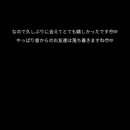
なので久しぶりに会えてとても嬉しかったです🥹🫶
やっぱり昔からのお友達は落ち着きますね🥹🫶