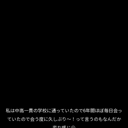
私は中高一貫の学校に通っていたので6年間ほぼ毎日会っ
ていたので会う度に久しぶり～！って言うのもなんだか
変な感じ🫠