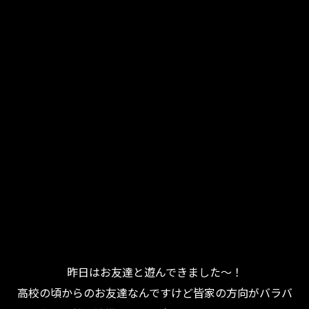
昨日はお友達と遊んできました～！
高校の頃からのお友達なんですけど皆家の方向がバラバ