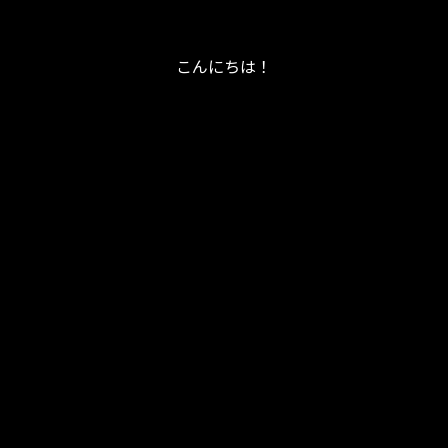
こんにちは！