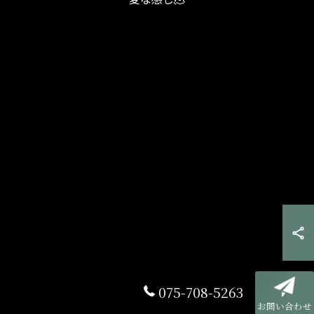
075-708-5263
お問い合わせ