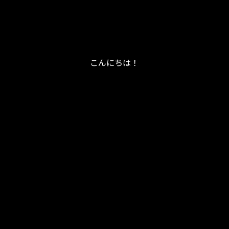
こんにちは！