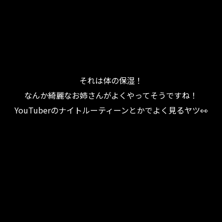
それは体の保湿！
なんか綺麗なお姉さんがよくやってそうですね！
YouTuberのナイトルーティーンとかでよく見るヤツ👀