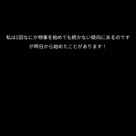
私は1回なにか物事を始めても続かない傾向にあるのです
が昨日から始めたことがあります！