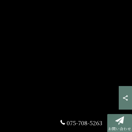
075-708-5263
お問い合わせ