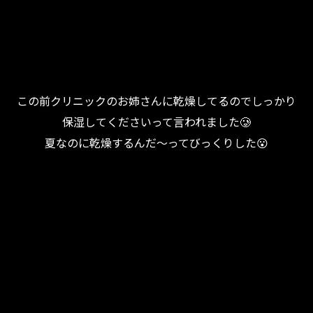
この前クリニックのお姉さんに乾燥してるのでしっかり
保湿してくださいって言われました🥲
夏なのに乾燥するんだ～ってびっくりした😮