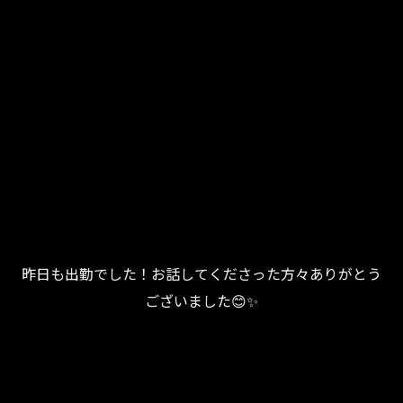
昨日も出勤でした！お話してくださった方々ありがとう
ございました😊✨