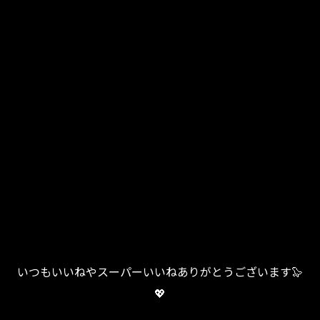
いつもいいねやスーパーいいねありがとうございます🦭
💖