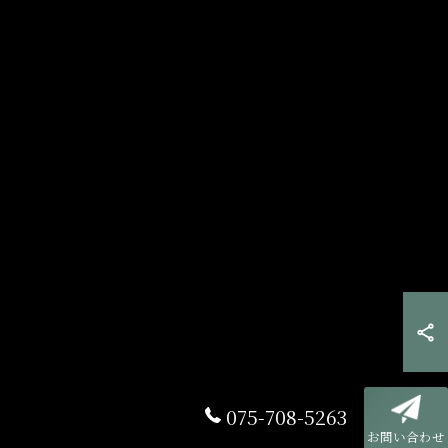
075-708-5263
お問い合わせ