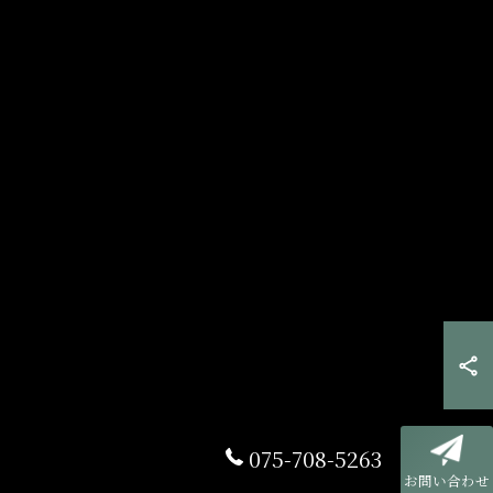
075-708-5263
お問い合わせ