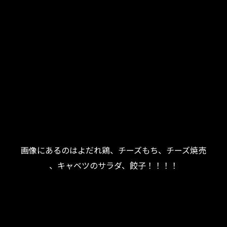
画像にあるのはよだれ鶏、チーズもち、チーズ焼売
、キャベツのサラダ、餃子！！！！