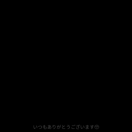
いつもありがとうございます🥺