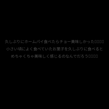
久しぶりにホームパイ食べたらチョー美味しかった😮‍💨😮‍💨
小さい頃によく食べていたお菓子を久しぶりに食べると
めちゃくちゃ美味しく感じるのなんでだろう😮‍💨😮‍💨